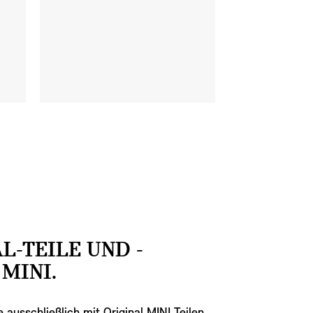
L-TEILE UND -
MINI.