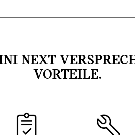
INI NEXT VERSPRECH
VORTEILE.