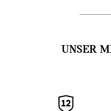
UNSER M