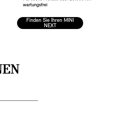
wartungsfrei
Finden Sie Ihren MINI
NEXT
NEN