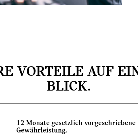
RE VORTEILE AUF EI
BLICK.
12 Monate gesetzlich vorgeschriebene
Gewährleistung.