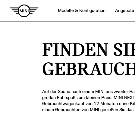
Modelle & Konfiguration
Angebote
FINDEN SI
GEBRAUCH
Auf der Suche nach einem MINI aus zweiter Han
großen Fahrspaß zum kleinen Preis. MINI NEXT b
Gebrauchtwagenkauf von 12 Monaten ohne Kilom
einem Gebrauchten von MINI genießen Sie das g