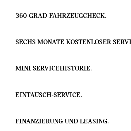
360-GRAD-FAHRZEUGCHECK.
SECHS MONATE KOSTENLOSER SERVI
MINI SERVICEHISTORIE.
EINTAUSCH-SERVICE.
FINANZIERUNG UND LEASING.