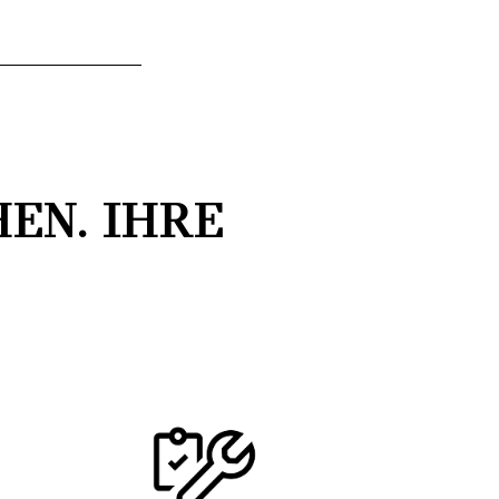
EN. IHRE