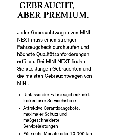
GEBRAUCHT,
ABER PREMIUM.
Jeder Gebrauchtwagen von MINI
NEXT muss einen strengen
Fahrzeugcheck durchlaufen und
höchste Qualitätsanforderungen
erfüllen. Bei MINI NEXT finden
Sie alle Jungen Gebrauchten und
die meisten Gebrauchtwagen von
MINI.
Umfassender Fahrzeugcheck inkl.
lückenloser Servicehistorie
Attraktive Garantieangebote,
maximaler Schutz und
maßgeschneiderte
Serviceleistungen
Für sechs Monate oder 10.000 km