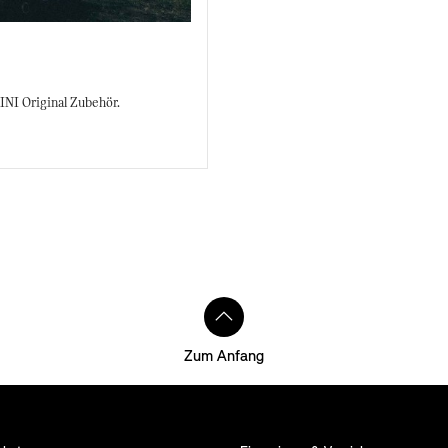
NI Original Zubehör.