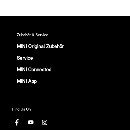
Zubehör & Service
MINI Original Zubehör
Service
MINI Connected
MINI App
Find Us On