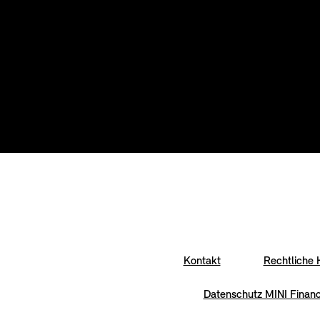
Kontakt
Rechtliche 
Datenschutz MINI Financ