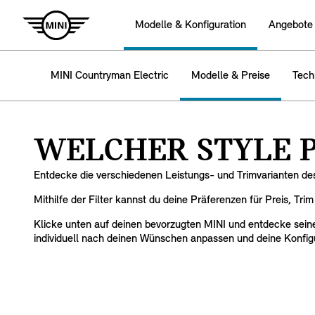
Modelle & Konfiguration
Angebote
MINI Countryman Electric
Modelle & Preise
Tech
WELCHER STYLE P
Entdecke die verschiedenen Leistungs- und Trimvarianten de
Mithilfe der Filter kannst du deine Präferenzen für Preis, Tr
Klicke unten auf deinen bevorzugten MINI und entdecke seine
individuell nach deinen Wünschen anpassen und deine Konfigu