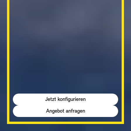
Jetzt konfigurieren
Angebot anfragen