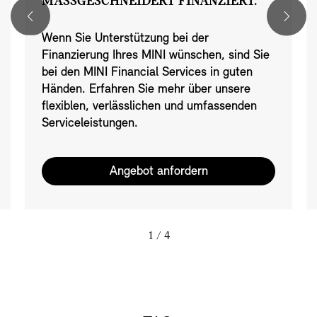
MASSGESCHNEIDERT FINANZIERT.
Wenn Sie Unterstützung bei der
Finanzierung Ihres MINI wünschen, sind Sie
bei den MINI Financial Services in guten
Händen. Erfahren Sie mehr über unsere
flexiblen, verlässlichen und umfassenden
Serviceleistungen.
Angebot anfordern
1
/ 4