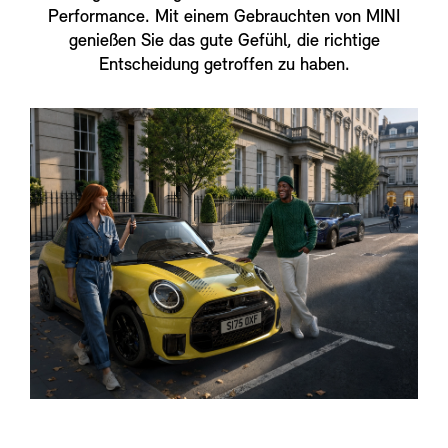
Performance. Mit einem Gebrauchten von MINI
genießen Sie das gute Gefühl, die richtige
Entscheidung getroffen zu haben.