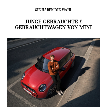
SIE HABEN DIE WAHL
JUNGE GEBRAUCHTE &
GEBRAUCHTWAGEN VON MINI