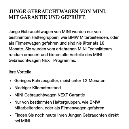
JUNGE GEBRAUCHTWAGEN VON MINI.
MIT GARANTIE UND GEPRÜFT.
Junge Gebrauchtwagen von MINI wurden nur von
bestimmten Haltergruppen, wie BMW Mitarbeitenden, oder
als Firmenwagen gefahren und sind nie älter als 18
Monate. Sie wurden vom erfahrenen MINI Technikteam
rundum erneuert und bieten alle Vorteile des MINI
Gebrauchtwagen NEXT Programms.
Ihre Vorteile:
Geringes Fahrzeugalter, meist unter 12 Monaten
Niedriger Kilometerstand
MINI Gebrauchtwagen NEXT Garantie
Nur von bestimmten Haltergruppen, wie BMW
Mitarbeitenden, oder als Firmenwagen gefahren
Finden Sie noch heute Ihren Jungen Gebrauchten direkt
bei MINI