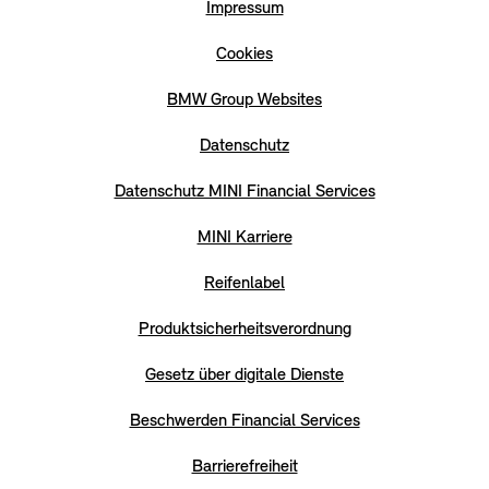
Impressum
Cookies
BMW Group Websites
Datenschutz
Datenschutz MINI Financial Services
MINI Karriere
Reifenlabel
Produktsicherheitsverordnung
Gesetz über digitale Dienste
Beschwerden Financial Services
Barrierefreiheit