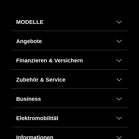
MODELLE
Angebote
Finanzieren & Versichern
Zubehör & Service
Business
Elektromobilität
Informationen