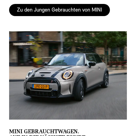
Zu den Jungen Gebrauchten von MINI
MINI GEBRAUCHTWAGEN.