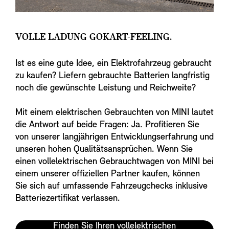
VOLLE LADUNG GOKART-FEELING.
Ist es eine gute Idee, ein Elektrofahrzeug gebraucht
zu kaufen? Liefern gebrauchte Batterien langfristig
noch die gewünschte Leistung und Reichweite?
Mit einem elektrischen Gebrauchten von MINI lautet
die Antwort auf beide Fragen: Ja. Profitieren Sie
von unserer langjährigen Entwicklungserfahrung und
unseren hohen Qualitätsansprüchen. Wenn Sie
einen vollelektrischen Gebrauchtwagen von MINI bei
einem unserer offiziellen Partner kaufen, können
Sie sich auf umfassende Fahrzeugchecks inklusive
Batteriezertifikat verlassen.
Finden Sie Ihren vollelektrischen