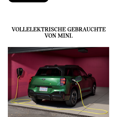
VOLLELEKTRISCHE GEBRAUCHTE
VON MINI.