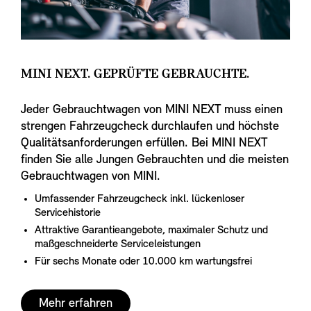
MINI NEXT. GEPRÜFTE GEBRAUCHTE.
Jeder Gebrauchtwagen von MINI NEXT muss einen
strengen Fahrzeugcheck durchlaufen und höchste
Qualitätsanforderungen erfüllen. Bei MINI NEXT
finden Sie alle Jungen Gebrauchten und die meisten
Gebrauchtwagen von MINI.
Umfassender Fahrzeugcheck inkl. lückenloser
Servicehistorie
Attraktive Garantieangebote, maximaler Schutz und
maßgeschneiderte Serviceleistungen
Für sechs Monate oder 10.000 km wartungsfrei
Mehr erfahren