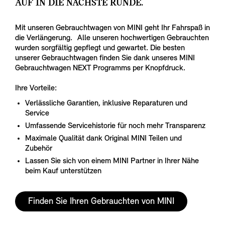
AUF IN DIE NÄCHSTE RUNDE.
Mit unseren Gebrauchtwagen von MINI geht Ihr Fahrspaß in
die Verlängerung. Alle unseren hochwertigen Gebrauchten
wurden sorgfältig gepflegt und gewartet. Die besten
unserer Gebrauchtwagen finden Sie dank unseres MINI
Gebrauchtwagen NEXT Programms per Knopfdruck.
Ihre Vorteile:
Verlässliche Garantien, inklusive Reparaturen und
Service
Umfassende Servicehistorie für noch mehr Transparenz
Maximale Qualität dank Original MINI Teilen und
Zubehör
Lassen Sie sich von einem MINI Partner in Ihrer Nähe
beim Kauf unterstützen
Finden Sie Ihren Gebrauchten von MINI