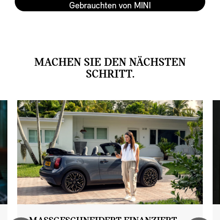
Gebrauchten von MINI
MACHEN SIE DEN NÄCHSTEN
SCHRITT.