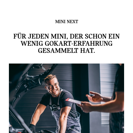
MINI NEXT
FÜR JEDEN MINI, DER SCHON EIN
WENIG GOKART-ERFAHRUNG
GESAMMELT HAT.