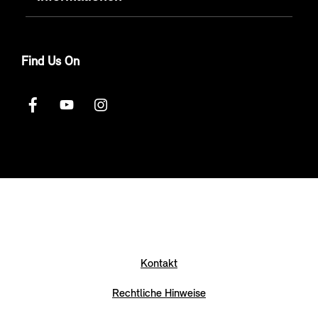
Find Us On
Kontakt
Rechtliche Hinweise