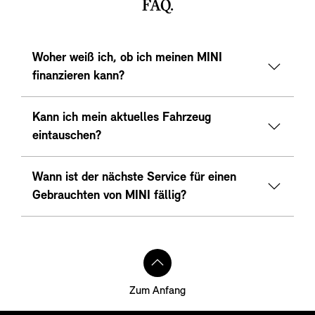
FAQ.
Woher weiß ich, ob ich meinen MINI
finanzieren kann?
Kann ich mein aktuelles Fahrzeug
eintauschen?
Wann ist der nächste Service für einen
Gebrauchten von MINI fällig?
Zum Anfang