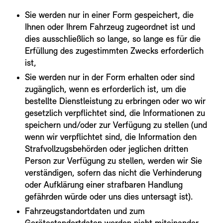
Sie werden nur in einer Form gespeichert, die
Ihnen oder Ihrem Fahrzeug zugeordnet ist und
dies ausschließlich so lange, so lange es für die
Erfüllung des zugestimmten Zwecks erforderlich
ist,
Sie werden nur in der Form erhalten oder sind
zugänglich, wenn es erforderlich ist, um die
bestellte Dienstleistung zu erbringen oder wo wir
gesetzlich verpflichtet sind, die Informationen zu
speichern und/oder zur Verfügung zu stellen (und
wenn wir verpflichtet sind, die Information den
Strafvollzugsbehörden oder jeglichen dritten
Person zur Verfügung zu stellen, werden wir Sie
verständigen, sofern das nicht die Verhinderung
oder Aufklärung einer strafbaren Handlung
gefährden würde oder uns dies untersagt ist).
Fahrzeugstandortdaten und zum