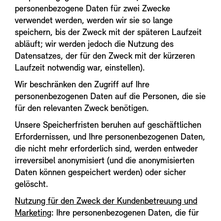
personenbezogene Daten für zwei Zwecke
verwendet werden, werden wir sie so lange
speichern, bis der Zweck mit der späteren Laufzeit
abläuft; wir werden jedoch die Nutzung des
Datensatzes, der für den Zweck mit der kürzeren
Laufzeit notwendig war, einstellen).
Wir beschränken den Zugriff auf Ihre
personenbezogenen Daten auf die Personen, die sie
für den relevanten Zweck benötigen.
Unsere Speicherfristen beruhen auf geschäftlichen
Erfordernissen, und Ihre personenbezogenen Daten,
die nicht mehr erforderlich sind, werden entweder
irreversibel anonymisiert (und die anonymisierten
Daten können gespeichert werden) oder sicher
gelöscht.
Nutzung für den Zweck der Kundenbetreuung und
Marketing
: Ihre personenbezogenen Daten, die für