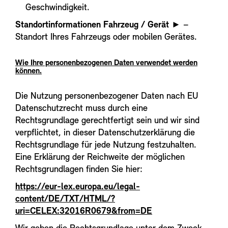
Geschwindigkeit.
Standortinformationen Fahrzeug / Gerät
► –
Standort Ihres Fahrzeugs oder mobilen Gerätes.
Wie Ihre personenbezogenen Daten verwendet werden
können.
Die Nutzung personenbezogener Daten nach EU
Datenschutzrecht muss durch eine
Rechtsgrundlage gerechtfertigt sein und wir sind
verpflichtet, in dieser Datenschutzerklärung die
Rechtsgrundlage für jede Nutzung festzuhalten.
Eine Erklärung der Reichweite der möglichen
Rechtsgrundlagen finden Sie hier:
https://eur-lex.europa.eu/legal-
content/DE/TXT/HTML/?
uri=CELEX:32016R0679&from=DE