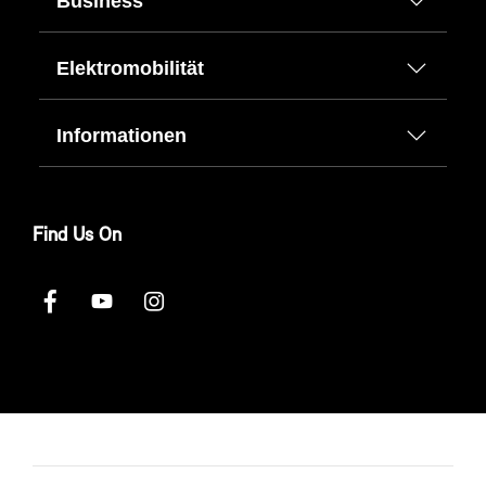
Business
Elektromobilität
Informationen
Find Us On