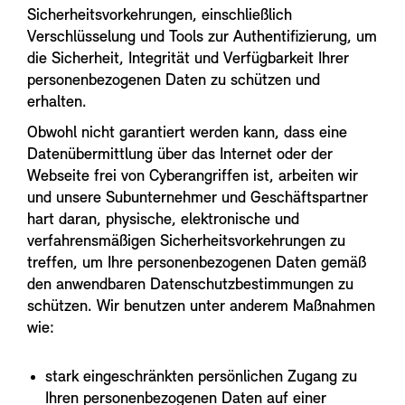
Sicherheitsvorkehrungen, einschließlich
Verschlüsselung und Tools zur Authentifizierung, um
die Sicherheit, Integrität und Verfügbarkeit Ihrer
personenbezogenen Daten zu schützen und
erhalten.
Obwohl nicht garantiert werden kann, dass eine
Datenübermittlung über das Internet oder der
Webseite frei von Cyberangriffen ist, arbeiten wir
und unsere Subunternehmer und Geschäftspartner
hart daran, physische, elektronische und
verfahrensmäßigen Sicherheitsvorkehrungen zu
treffen, um Ihre personenbezogenen Daten gemäß
den anwendbaren Datenschutzbestimmungen zu
schützen. Wir benutzen unter anderem Maßnahmen
wie:
stark eingeschränkten persönlichen Zugang zu
Ihren personenbezogenen Daten auf einer