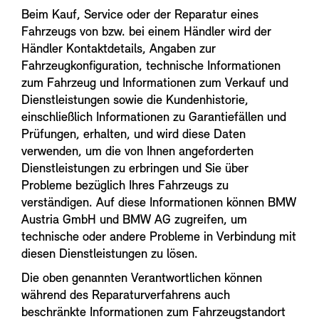
Beim Kauf, Service oder der Reparatur eines
Fahrzeugs von bzw. bei einem Händler wird der
Händler Kontaktdetails, Angaben zur
Fahrzeugkonfiguration, technische Informationen
zum Fahrzeug und Informationen zum Verkauf und
Dienstleistungen sowie die Kundenhistorie,
einschließlich Informationen zu Garantiefällen und
Prüfungen, erhalten, und wird diese Daten
verwenden, um die von Ihnen angeforderten
Dienstleistungen zu erbringen und Sie über
Probleme bezüglich Ihres Fahrzeugs zu
verständigen. Auf diese Informationen können BMW
Austria GmbH und BMW AG zugreifen, um
technische oder andere Probleme in Verbindung mit
diesen Dienstleistungen zu lösen.
Die oben genannten Verantwortlichen können
während des Reparaturverfahrens auch
beschränkte Informationen zum Fahrzeugstandort