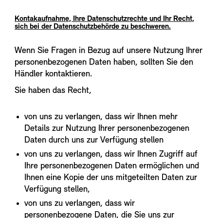
Kontakaufnahme, Ihre Datenschutzrechte und Ihr Recht,
sich bei der Datenschutzbehörde zu beschweren.
Wenn Sie Fragen in Bezug auf unsere Nutzung Ihrer
personenbezogenen Daten haben, sollten Sie den
Händler kontaktieren.
Sie haben das Recht,
von uns zu verlangen, dass wir Ihnen mehr
Details zur Nutzung Ihrer personenbezogenen
Daten durch uns zur Verfügung stellen
von uns zu verlangen, dass wir Ihnen Zugriff auf
Ihre personenbezogenen Daten ermöglichen und
Ihnen eine Kopie der uns mitgeteilten Daten zur
Verfügung stellen,
von uns zu verlangen, dass wir
personenbezogene Daten, die Sie uns zur