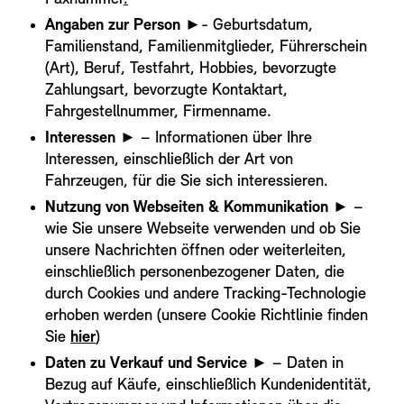
Angaben zur Person
►- Geburtsdatum,
Familienstand, Familienmitglieder, Führerschein
(Art), Beruf, Testfahrt, Hobbies, bevorzugte
Zahlungsart, bevorzugte Kontaktart,
Fahrgestellnummer, Firmenname.
Interessen
► – Informationen über Ihre
Interessen, einschließlich der Art von
Fahrzeugen, für die Sie sich interessieren.
Nutzung von Webseiten & Kommunikation
► –
wie Sie unsere Webseite verwenden und ob Sie
unsere Nachrichten öffnen oder weiterleiten,
einschließlich personenbezogener Daten, die
durch Cookies und andere Tracking-Technologie
erhoben werden (unsere Cookie Richtlinie finden
Sie
hier
)
Daten zu Verkauf und Service
►
– Daten in
Bezug auf Käufe, einschließlich Kundenidentität,