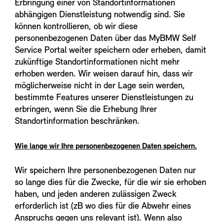
Erbringung einer von Standortinformationen
abhängigen Dienstleistung notwendig sind. Sie
können kontrollieren, ob wir diese
personenbezogenen Daten über das MyBMW Self
Service Portal weiter speichern oder erheben, damit
zukünftige Standortinformationen nicht mehr
erhoben werden. Wir weisen darauf hin, dass wir
möglicherweise nicht in der Lage sein werden,
bestimmte Features unserer Dienstleistungen zu
erbringen, wenn Sie die Erhebung Ihrer
Standortinformation beschränken.
Wie lange wir Ihre personenbezogenen Daten speichern.
Wir speichern Ihre personenbezogenen Daten nur
so lange dies für die Zwecke, für die wir sie erhoben
haben, und jeden anderen zulässigen Zweck
erforderlich ist (zB wo dies für die Abwehr eines
Anspruchs gegen uns relevant ist). Wenn also