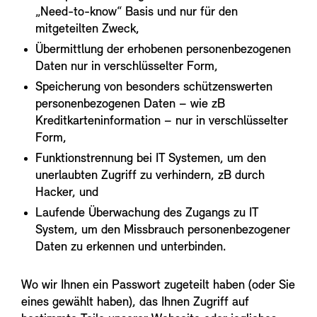
„Need-to-know“ Basis und nur für den
mitgeteilten Zweck,
Übermittlung der erhobenen personenbezogenen
Daten nur in verschlüsselter Form,
Speicherung von besonders schützenswerten
personenbezogenen Daten – wie zB
Kreditkarteninformation – nur in verschlüsselter
Form,
Funktionstrennung bei IT Systemen, um den
unerlaubten Zugriff zu verhindern, zB durch
Hacker, und
Laufende Überwachung des Zugangs zu IT
System, um den Missbrauch personenbezogener
Daten zu erkennen und unterbinden.
Wo wir Ihnen ein Passwort zugeteilt haben (oder Sie
eines gewählt haben), das Ihnen Zugriff auf