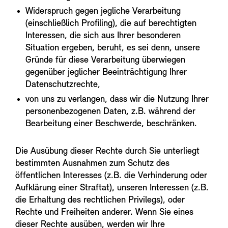
Widerspruch gegen jegliche Verarbeitung
(einschließlich Profiling), die auf berechtigten
Interessen, die sich aus Ihrer besonderen
Situation ergeben, beruht, es sei denn, unsere
Gründe für diese Verarbeitung überwiegen
gegenüber jeglicher Beeinträchtigung Ihrer
Datenschutzrechte,
von uns zu verlangen, dass wir die Nutzung Ihrer
personenbezogenen Daten, z.B. während der
Bearbeitung einer Beschwerde, beschränken.
Die Ausübung dieser Rechte durch Sie unterliegt
bestimmten Ausnahmen zum Schutz des
öffentlichen Interesses (z.B. die Verhinderung oder
Aufklärung einer Straftat), unseren Interessen (z.B.
die Erhaltung des rechtlichen Privilegs), oder
Rechte und Freiheiten anderer. Wenn Sie eines
dieser Rechte ausüben, werden wir Ihre