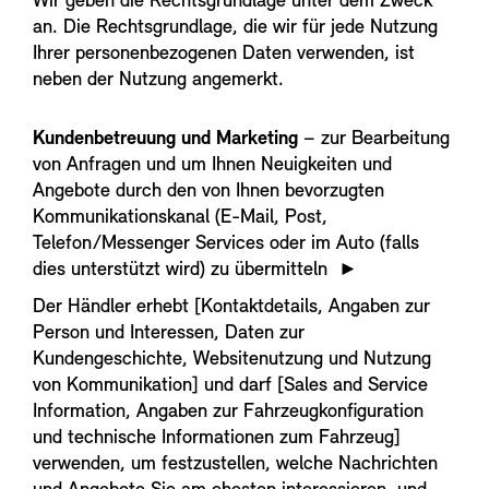
Wir geben die Rechtsgrundlage unter dem Zweck
an. Die Rechtsgrundlage, die wir für jede Nutzung
Ihrer personenbezogenen Daten verwenden, ist
neben der Nutzung angemerkt.
Kundenbetreuung und Marketing
– zur Bearbeitung
von Anfragen und um Ihnen Neuigkeiten und
Angebote durch den von Ihnen bevorzugten
Kommunikationskanal (E-Mail, Post,
Telefon/Messenger Services oder im Auto (falls
dies unterstützt wird) zu übermitteln
►
Der Händler erhebt [Kontaktdetails, Angaben zur
Person und Interessen, Daten zur
Kundengeschichte, Websitenutzung und Nutzung
von Kommunikation] und darf [Sales and Service
Information, Angaben zur Fahrzeugkonfiguration
und technische Informationen zum Fahrzeug]
verwenden, um festzustellen, welche Nachrichten