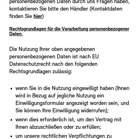
personenbezogenen Daten durch uns Fragen haben,
kontaktieren Sie bitte den Händler (Kontaktdaten
finden Sie
hier
)
Rechtsgrundlagen für die Verarbeitung personenbezogener
Daten.
Die Nutzung Ihrer oben angegebenen
personenbezogenen Daten ist nach EU
Datenschutzrecht nach den folgenden
Rechtsgrundlagen zulässig:
wenn Sie in die Nutzung eingewilligt haben (Ihnen
wird in Bezug auf jegliche Nutzung ein
Einwilligungsformular angezeigt worden sein, und
Sie können Ihre Einwilligung widerrufen);
wenn dies erforderlich ist, um den Vertrag mit
Ihnen abzuschließen oder zu erfüllen;
um unsere rechtlichen Verpflichtungen zu