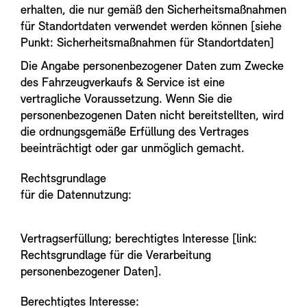
erhalten, die nur gemäß den Sicherheitsmaßnahmen
für Standortdaten verwendet werden können [siehe
Punkt: Sicherheitsmaßnahmen für Standortdaten]
Die Angabe personenbezogener Daten zum Zwecke
des Fahrzeugverkaufs & Service ist eine
vertragliche Voraussetzung. Wenn Sie die
personenbezogenen Daten nicht bereitstellten, wird
die ordnungsgemäße Erfüllung des Vertrages
beeinträchtigt oder gar unmöglich gemacht.
Rechtsgrundlage
für die Datennutzung:
Vertragserfüllung; berechtigtes Interesse [link:
Rechtsgrundlage für die Verarbeitung
personenbezogener Daten].
Berechtigtes Interesse: