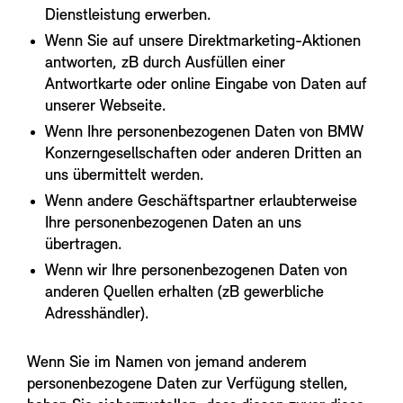
Dienstleistung erwerben.
Wenn Sie auf unsere Direktmarketing-Aktionen
antworten, zB durch Ausfüllen einer
Antwortkarte oder online Eingabe von Daten auf
unserer Webseite.
Wenn Ihre personenbezogenen Daten von BMW
Konzerngesellschaften oder anderen Dritten an
uns übermittelt werden.
Wenn andere Geschäftspartner erlaubterweise
Ihre personenbezogenen Daten an uns
übertragen.
Wenn wir Ihre personenbezogenen Daten von
anderen Quellen erhalten (zB gewerbliche
Adresshändler).
Wenn Sie im Namen von jemand anderem
personenbezogene Daten zur Verfügung stellen,