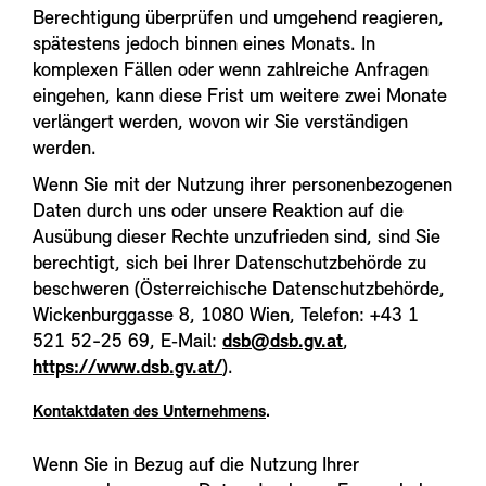
Berechtigung überprüfen und umgehend reagieren,
spätestens jedoch binnen eines Monats. In
komplexen Fällen oder wenn zahlreiche Anfragen
eingehen, kann diese Frist um weitere zwei Monate
verlängert werden, wovon wir Sie verständigen
werden.
Wenn Sie mit der Nutzung ihrer personenbezogenen
Daten durch uns oder unsere Reaktion auf die
Ausübung dieser Rechte unzufrieden sind, sind Sie
berechtigt, sich bei Ihrer Datenschutzbehörde zu
beschweren (Österreichische Datenschutzbehörde,
Wickenburggasse 8, 1080 Wien, Telefon: +43 1
521 52-25 69, E‑Mail:
dsb@dsb.gv.at
,
https://www.dsb.gv.at/
).
Kontaktdaten des Unternehmens
.
Wenn Sie in Bezug auf die Nutzung Ihrer