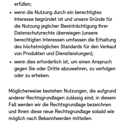
erfüllen;
wenn die Nutzung durch ein berechtigtes
Interesse begründet ist und unsere Gründe für
die Nutzung jeglicher Beeinträchtigung Ihrer
Datenschutzrechte überwiegen (unsere
berechtigten Interessen umfassen die Erhaltung
des höchstmöglichen Standards für den Verkauf
von Produkten und Dienstleistungen);
wenn dies erforderlich ist, um einen Anspruch
gegen Sie oder Dritte abzuwehren, zu verfolgen
oder zu erheben.
Möglicherweise bestehen Nutzungen, die aufgrund
anderer Rechtsgrundlagen zulässig sind; in diesem
Fall werden wir die Rechtsgrundlage bezeichnen
und Ihnen diese neue Rechtsgrundlage sobald wie
möglich nach Bekanntwerden mitteilen.