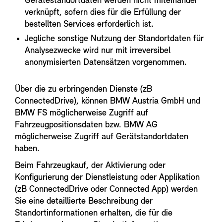
Gerätestandortdaten werden nicht miteinander
verknüpft, sofern dies für die Erfüllung der
bestellten Services erforderlich ist.
Jegliche sonstige Nutzung der Standortdaten für
Analysezwecke wird nur mit irreversibel
anonymisierten Datensätzen vorgenommen.
Über die zu erbringenden Dienste (zB
ConnectedDrive), können BMW Austria GmbH und
BMW FS möglicherweise Zugriff auf
Fahrzeugpositionsdaten bzw. BMW AG
möglicherweise Zugriff auf Gerätstandortdaten
haben.
Beim Fahrzeugkauf, der Aktivierung oder
Konfigurierung der Dienstleistung oder Applikation
(zB ConnectedDrive oder Connected App) werden
Sie eine detaillierte Beschreibung der
Standortinformationen erhalten, die für die