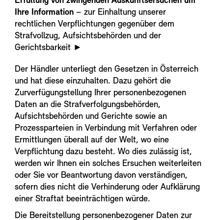
Erfüllung von zwingenden Auskunftsersuchen um
Ihre Information
– zur Einhaltung unserer
rechtlichen Verpflichtungen gegenüber dem
Strafvollzug, Aufsichtsbehörden und der
Gerichtsbarkeit
►
Der Händler unterliegt den Gesetzen in Österreich
und hat diese einzuhalten. Dazu gehört die
Zurverfügungstellung Ihrer personenbezogenen
Daten an die Strafverfolgungsbehörden,
Aufsichtsbehörden und Gerichte sowie an
Prozessparteien in Verbindung mit Verfahren oder
Ermittlungen überall auf der Welt, wo eine
Verpflichtung dazu besteht. Wo dies zulässig ist,
werden wir Ihnen ein solches Ersuchen weiterleiten
oder Sie vor Beantwortung davon verständigen,
sofern dies nicht die Verhinderung oder Aufklärung
einer Straftat beeinträchtigen würde.
Die Bereitstellung personenbezogener Daten zur