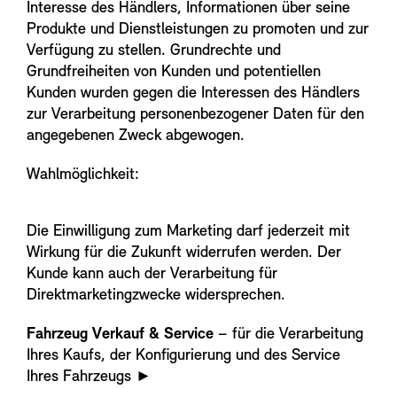
Interesse des Händlers, Informationen über seine
Produkte und Dienstleistungen zu promoten und zur
Verfügung zu stellen. Grundrechte und
Grundfreiheiten von Kunden und potentiellen
Kunden wurden gegen die Interessen des Händlers
zur Verarbeitung personenbezogener Daten für den
angegebenen Zweck abgewogen.
Wahlmöglichkeit:
Die Einwilligung zum Marketing darf jederzeit mit
Wirkung für die Zukunft widerrufen werden. Der
Kunde kann auch der Verarbeitung für
Direktmarketingzwecke widersprechen.
Fahrzeug Verkauf & Service
– für die Verarbeitung
Ihres Kaufs, der Konfigurierung und des Service
Ihres Fahrzeugs
►