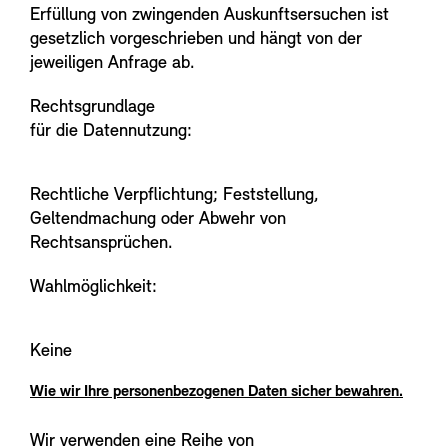
Erfüllung von zwingenden Auskunftsersuchen ist
gesetzlich vorgeschrieben und hängt von der
jeweiligen Anfrage ab.
Rechtsgrundlage
für die Datennutzung:
Rechtliche Verpflichtung; Feststellung,
Geltendmachung oder Abwehr von
Rechtsansprüchen.
Wahlmöglichkeit:
Keine
Wie wir Ihre personenbezogenen Daten sicher bewahren.
Wir verwenden eine Reihe von