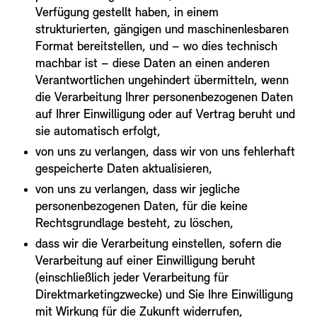
Verfügung gestellt haben, in einem
strukturierten, gängigen und maschinenlesbaren
Format bereitstellen, und – wo dies technisch
machbar ist – diese Daten an einen anderen
Verantwortlichen ungehindert übermitteln, wenn
die Verarbeitung Ihrer personenbezogenen Daten
auf Ihrer Einwilligung oder auf Vertrag beruht und
sie automatisch erfolgt,
von uns zu verlangen, dass wir von uns fehlerhaft
gespeicherte Daten aktualisieren,
von uns zu verlangen, dass wir jegliche
personenbezogenen Daten, für die keine
Rechtsgrundlage besteht, zu löschen,
dass wir die Verarbeitung einstellen, sofern die
Verarbeitung auf einer Einwilligung beruht
(einschließlich jeder Verarbeitung für
Direktmarketingzwecke) und Sie Ihre Einwilligung
mit Wirkung für die Zukunft widerrufen,