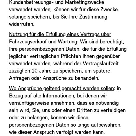
Kundenbetreuungs- und Marketingzwecke
verwendet werden, können wir für diese Zwecke
solange speichern, bis Sie Ihre Zustimmung
widerrufen.
Nutzung für die Erfüllung eines Vertrags über
Fahrzeugverkauf und Wartung:
Wir sind berechtigt,
Ihre personenbezogenen Daten, die für die Erfüllung
jeglicher vertraglichen Pflichten Ihnen gegenüber
verwendet werden, während der Vertragslaufzeit
zuzüglich 10 Jahre zu speichern, um spätere
Anfragen oder Ansprüche zu behandeln.
Wo Ansprüche geltend gemacht werden sollen
: in
Bezug auf alle Informationen, bei denen wir
vernünftigerweise annehmen, dass es notwendig
sein wird, Sie, uns oder einen Dritten zu verteidigen
oder zu belangen, können wir diese
personenbezogenen Daten so lange aufbewahren,
wie dieser Anspruch verfolgt werden kann.