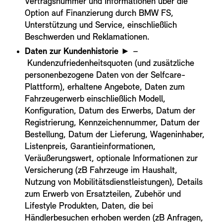
Vertragsnummer und Informationen über die
Option auf Finanzierung durch BMW FS,
Unterstützung und Service, einschließlich
Beschwerden und Reklamationen.
Daten zur Kundenhistorie
► –
Kundenzufriedenheitsquoten (und zusätzliche
personenbezogene Daten von der Selfcare-
Plattform), erhaltene Angebote, Daten zum
Fahrzeugerwerb einschließlich Modell,
Konfiguration, Datum des Erwerbs, Datum der
Registrierung, Kennzeichennummer, Datum der
Bestellung, Datum der Lieferung, Wageninhaber,
Listenpreis, Garantieinformationen,
Veräußerungswert, optionale Informationen zur
Versicherung (zB Fahrzeuge im Haushalt,
Nutzung von Mobilitätsdienstleistungen), Details
zum Erwerb von Ersatzteilen, Zubehör und
Lifestyle Produkten, Daten, die bei
Händlerbesuchen erhoben werden (zB Anfragen,