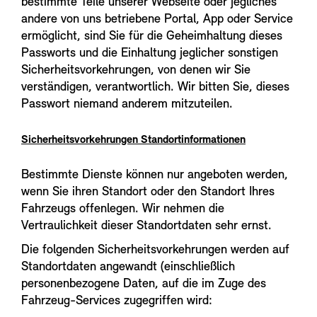
bestimmte Teile unserer Webseite oder jegliches
andere von uns betriebene Portal, App oder Service
ermöglicht, sind Sie für die Geheimhaltung dieses
Passworts und die Einhaltung jeglicher sonstigen
Sicherheitsvorkehrungen, von denen wir Sie
verständigen, verantwortlich. Wir bitten Sie, dieses
Passwort niemand anderem mitzuteilen.
Sicherheitsvorkehrungen Standortinformationen
Bestimmte Dienste können nur angeboten werden,
wenn Sie ihren Standort oder den Standort Ihres
Fahrzeugs offenlegen. Wir nehmen die
Vertraulichkeit dieser Standortdaten sehr ernst.
Die folgenden Sicherheitsvorkehrungen werden auf
Standortdaten angewandt (einschließlich
personenbezogene Daten, auf die im Zuge des
Fahrzeug-Services zugegriffen wird: