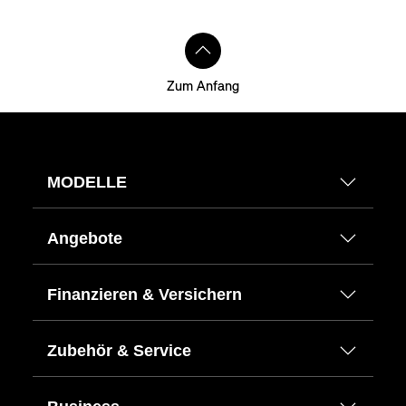
Zum Anfang
MODELLE
Angebote
Finanzieren & Versichern
Zubehör & Service