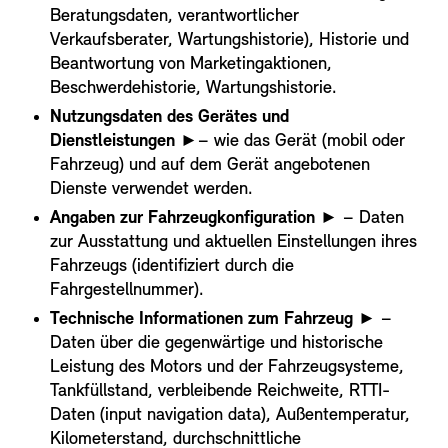
Beratungsdaten, verantwortlicher
Verkaufsberater, Wartungshistorie), Historie und
Beantwortung von Marketingaktionen,
Beschwerdehistorie, Wartungshistorie.
Nutzungsdaten des Gerätes und
Dienstleistungen
►– wie das Gerät (mobil oder
Fahrzeug) und auf dem Gerät angebotenen
Dienste verwendet werden.
Angaben zur Fahrzeugkonfiguration
► – Daten
zur Ausstattung und aktuellen Einstellungen ihres
Fahrzeugs (identifiziert durch die
Fahrgestellnummer).
Technische Informationen zum Fahrzeug
► –
Daten über die gegenwärtige und historische
Leistung des Motors und der Fahrzeugsysteme,
Tankfüllstand, verbleibende Reichweite, RTTI-
Daten (input navigation data), Außentemperatur,
Kilometerstand, durchschnittliche