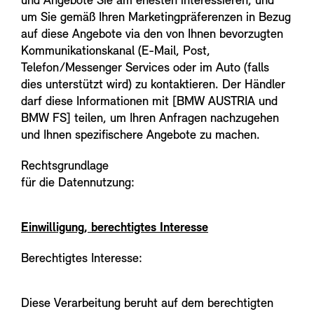
und Angebote Sie am ehesten interessieren, und
um Sie gemäß Ihren Marketingpräferenzen in Bezug
auf diese Angebote via den von Ihnen bevorzugten
Kommunikationskanal (E-Mail, Post,
Telefon/Messenger Services oder im Auto (falls
dies unterstützt wird) zu kontaktieren. Der Händler
darf diese Informationen mit [BMW AUSTRIA und
BMW FS] teilen, um Ihren Anfragen nachzugehen
und Ihnen spezifischere Angebote zu machen.
Rechtsgrundlage
für die Datennutzung:
Einwilligung, berechtigtes Interesse
Berechtigtes Interesse:
Diese Verarbeitung beruht auf dem berechtigten