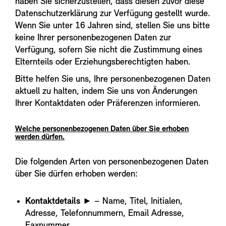
haben Sie sicherzustellen, dass diesen zuvor diese
Datenschutzerklärung zur Verfügung gestellt wurde.
Wenn Sie unter 16 Jahren sind, stellen Sie uns bitte
keine Ihrer personenbezogenen Daten zur
Verfügung, sofern Sie nicht die Zustimmung eines
Elternteils oder Erziehungsberechtigten haben.
Bitte helfen Sie uns, Ihre personenbezogenen Daten
aktuell zu halten, indem Sie uns von Änderungen
Ihrer Kontaktdaten oder Präferenzen informieren.
Welche personenbezogenen Daten über Sie erhoben
werden dürfen.
Die folgenden Arten von personenbezogenen Daten
über Sie dürfen erhoben werden:
Kontaktdetails
► – Name, Titel, Initialen,
Adresse, Telefonnummern, Email Adresse,
Faxnummer
.