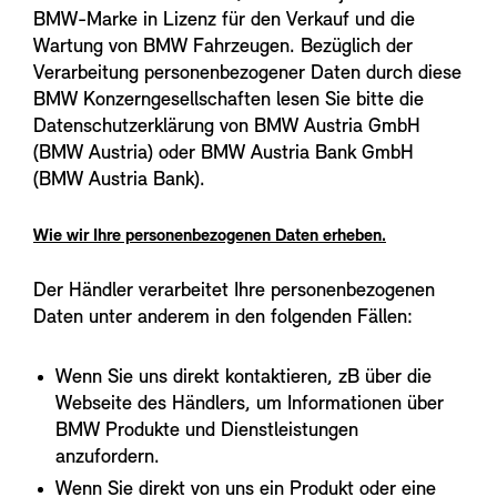
BMW-Marke in Lizenz für den Verkauf und die
Wartung von BMW Fahrzeugen. Bezüglich der
Verarbeitung personenbezogener Daten durch diese
BMW Konzerngesellschaften lesen Sie bitte die
Datenschutzerklärung von BMW Austria GmbH
(BMW Austria) oder BMW Austria Bank GmbH
(BMW Austria Bank).
Wie wir Ihre personenbezogenen Daten erheben.
Der Händler verarbeitet Ihre personenbezogenen
Daten unter anderem in den folgenden Fällen:
Wenn Sie uns direkt kontaktieren, zB über die
Webseite des Händlers, um Informationen über
BMW Produkte und Dienstleistungen
anzufordern.
Wenn Sie direkt von uns ein Produkt oder eine