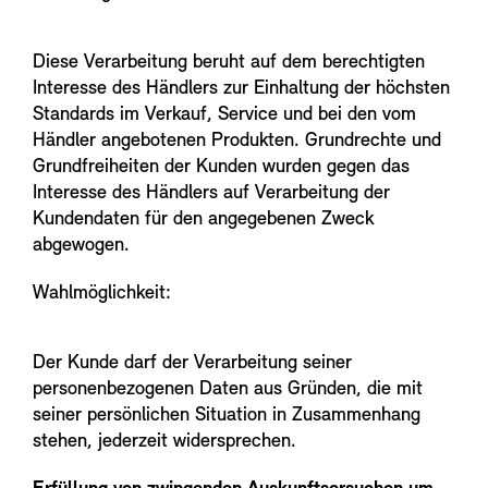
Diese Verarbeitung beruht auf dem berechtigten
Interesse des Händlers zur Einhaltung der höchsten
Standards im Verkauf, Service und bei den vom
Händler angebotenen Produkten. Grundrechte und
Grundfreiheiten der Kunden wurden gegen das
Interesse des Händlers auf Verarbeitung der
Kundendaten für den angegebenen Zweck
abgewogen.
Wahlmöglichkeit:
Der Kunde darf der Verarbeitung seiner
personenbezogenen Daten aus Gründen, die mit
seiner persönlichen Situation in Zusammenhang
stehen, jederzeit widersprechen.