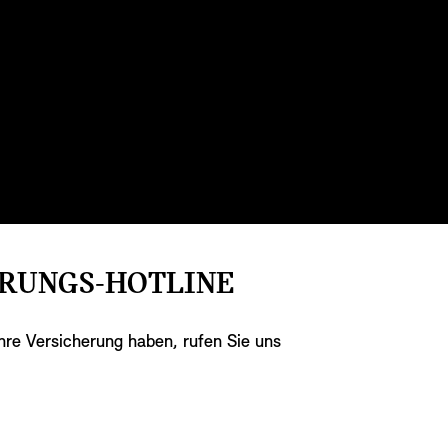
ERUNGS-HOTLINE
hre Versicherung haben, rufen Sie uns