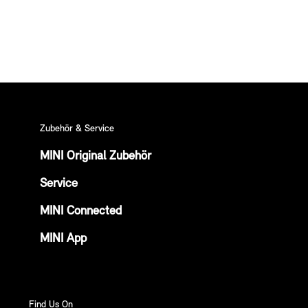
Zubehör & Service
MINI Original Zubehör
Service
MINI Connected
MINI App
Find Us On