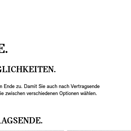
.
GLICHKEITEN.
em Ende zu. Damit Sie auch nach Vertragsende
 Sie zwischen verschiedenen Optionen wählen.
RAGSENDE.