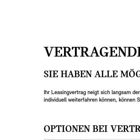
VERTRAGENDE
SIE HABEN ALLE MÖ
Ihr Leasingvertrag neigt sich langsam d
individuell weiterfahren können, können
OPTIONEN BEI VERT