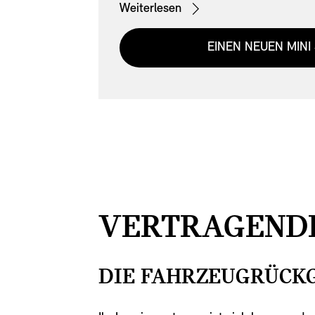
Weiterlesen
über die passende Finanzierung.
EINEN NEUEN MINI
VERTRAGENDE
DIE FAHRZEUGRÜCKG