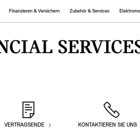
Finanzieren & Versichern
Zubehör & Services
Elektromob
NCIAL SERVICES
VERTRAGSENDE
KONTAKTIEREN SIE UNS