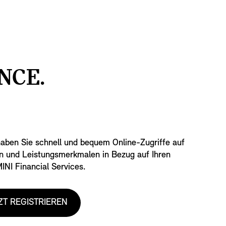
NCE.
aben Sie schnell und bequem Online-Zugriffe auf
n und Leistungsmerkmalen in Bezug auf Ihren
INI Financial Services.
ZT REGISTRIEREN