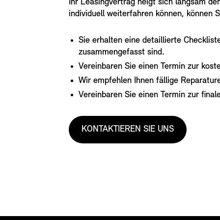
Ihr Leasingvertrag neigt sich langsam d
individuell weiterfahren können, können
Sie erhalten eine detaillierte Checkli
zusammengefasst sind.
Vereinbaren Sie einen Termin zur kost
Wir empfehlen Ihnen fällige Reparatu
Vereinbaren Sie einen Termin zur fin
KONTAKTIEREN SIE UNS