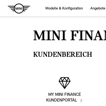
Modelle & Konfiguration
Angebote
MINI FINA
KUNDENBEREICH
MY MINI FINANCE
KUNDENPORTAL