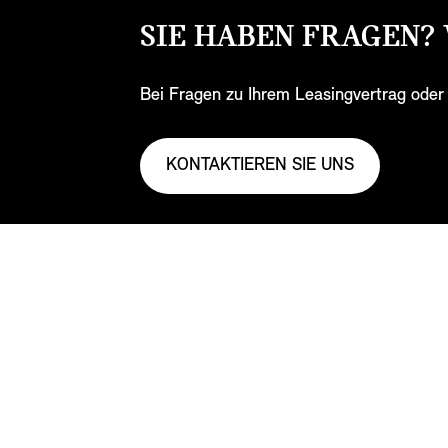
SIE HABEN FRAGEN?
Bei Fragen zu Ihrem Leasingvertrag oder
KONTAKTIEREN SIE UNS