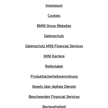
Impressum
Cookies
BMW Group Websites
Datenschutz
Datenschutz MINI Financial Services
MINI Karriere
Reifenlabel
Produktsicherheitsverordnung
Gesetz über digitale Dienste
Beschwerden Financial Services
Barrierefreiheit