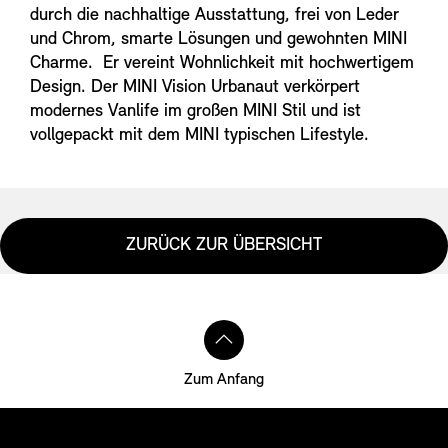
durch die nachhaltige Ausstattung, frei von Leder
und Chrom, smarte Lösungen und gewohnten MINI
Charme. Er vereint Wohnlichkeit mit hochwertigem
Design. Der MINI Vision Urbanaut verkörpert
modernes Vanlife im großen MINI Stil und ist
vollgepackt mit dem MINI typischen Lifestyle.
ZURÜCK ZUR ÜBERSICHT
Zum Anfang