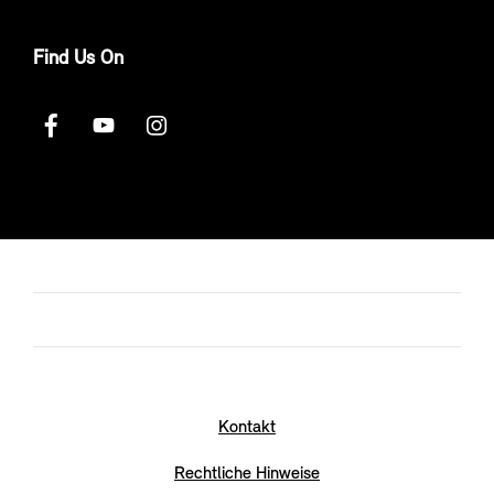
Find Us On
Kontakt
Rechtliche Hinweise