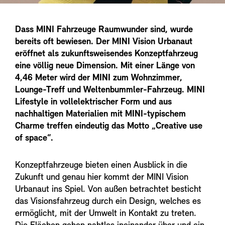
Dass MINI Fahrzeuge Raumwunder sind, wurde
bereits oft bewiesen. Der MINI Vision Urbanaut
eröffnet als zukunftsweisendes Konzeptfahrzeug
eine völlig neue Dimension. Mit einer Länge von
4,46 Meter wird der MINI zum Wohnzimmer,
Lounge-Treff und Weltenbummler-Fahrzeug. MINI
Lifestyle in vollelektrischer Form und aus
nachhaltigen Materialien mit MINI-typischem
Charme treffen eindeutig das Motto „Creative use
of space“.
Konzeptfahrzeuge bieten einen Ausblick in die
Zukunft und genau hier kommt der MINI Vision
Urbanaut ins Spiel. Von außen betrachtet besticht
das Visionsfahrzeug durch ein Design, welches es
ermöglicht, mit der Umwelt in Kontakt zu treten.