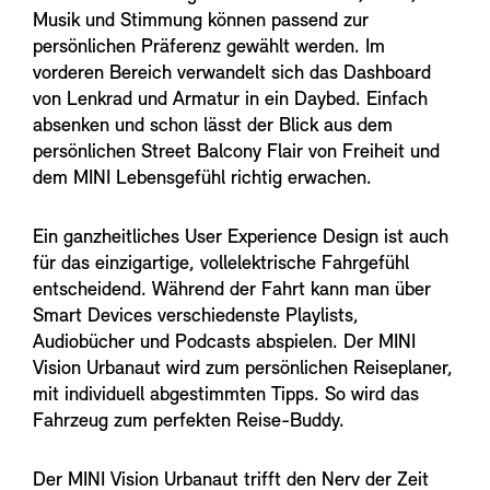
Musik und Stimmung können passend zur
persönlichen Präferenz gewählt werden. Im
vorderen Bereich verwandelt sich das Dashboard
von Lenkrad und Armatur in ein Daybed. Einfach
absenken und schon lässt der Blick aus dem
persönlichen Street Balcony Flair von Freiheit und
dem MINI Lebensgefühl richtig erwachen.
Ein ganzheitliches User Experience Design ist auch
für das einzigartige, vollelektrische Fahrgefühl
entscheidend. Während der Fahrt kann man über
Smart Devices verschiedenste Playlists,
Audiobücher und Podcasts abspielen. Der MINI
Vision Urbanaut wird zum persönlichen Reiseplaner,
mit individuell abgestimmten Tipps. So wird das
Fahrzeug zum perfekten Reise-Buddy.
Der MINI Vision Urbanaut trifft den Nerv der Zeit