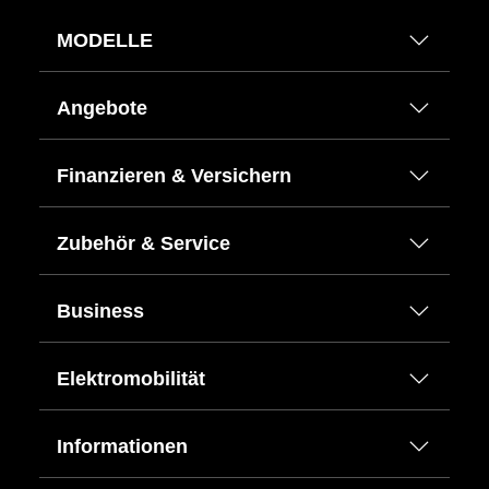
MODELLE
Angebote
Finanzieren & Versichern
Zubehör & Service
Business
Elektromobilität
Informationen