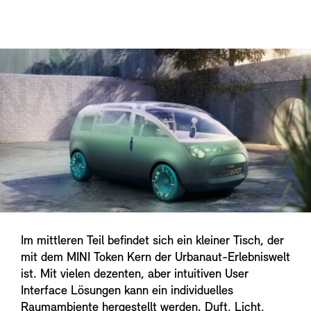
Im mittleren Teil befindet sich ein kleiner Tisch, der
mit dem MINI Token Kern der Urbanaut-Erlebniswelt
ist. Mit vielen dezenten, aber intuitiven User
Interface Lösungen kann ein individuelles
Raumambiente hergestellt werden. Duft, Licht,