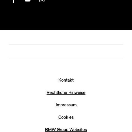
Kontakt
Rechtliche Hinweise
Impressum
Cookies
BMW Group Websites