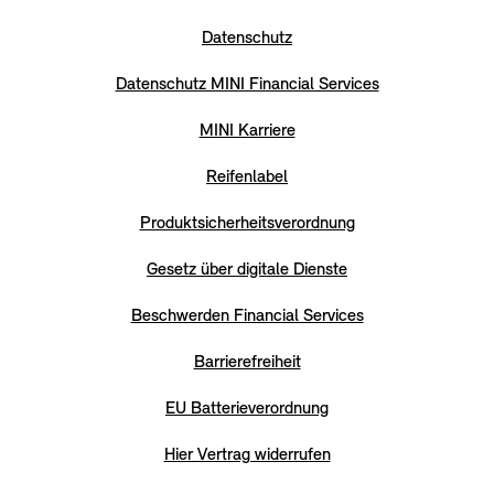
Datenschutz
Datenschutz MINI Financial Services
MINI Karriere
Reifenlabel
Produktsicherheitsverordnung
Gesetz über digitale Dienste
Beschwerden Financial Services
Barrierefreiheit
EU Batterieverordnung
Hier Vertrag widerrufen