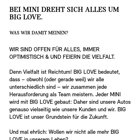
BEI MINI DREHT SICH ALLES UM
BIG LOVE.
WAS WIR DAMIT MEINEN?
WIR SIND OFFEN FÜR ALLES, IMMER
OPTIMISTISCH & UND FEIERN DIE VIELFALT.
Denn Vielfalt ist Reichtum! BIG LOVE bedeutet,
dass – obwohl (oder gerade weil) wir alle
unterschiedlich sind – wir zusammen jede
Herausforderung als Team meistern. Jeder MINI
wird mit BIG LOVE gebaut: Daher sind unsere Autos
genauso vielseitig wie unsere Kunden und wir. BIG
LOVE ist unser Grundstein für die Zukunft.
Und mal ehrlich: Wollen wir nicht alle mehr BIG
LOVE in unserem Leben?