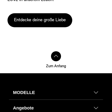
Entdecke deine große Liebe
Zum Anfang
MODELLE
Angebote