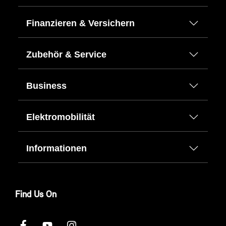
Finanzieren & Versichern
Zubehör & Service
Business
Elektromobilität
Informationen
Find Us On