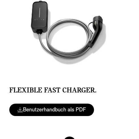
FLEXIBLE FAST CHARGER.
Benutzerhandbuch als PDF