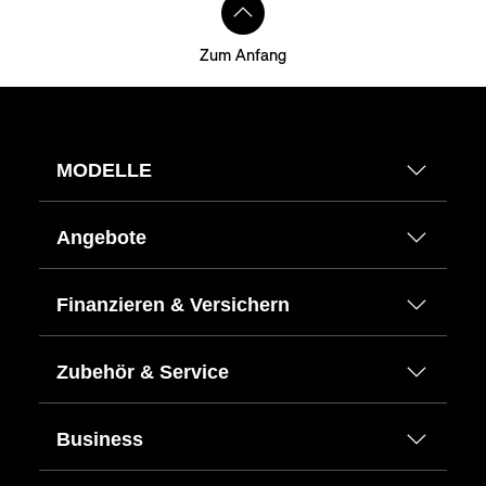
Zum Anfang
MODELLE
Angebote
Finanzieren & Versichern
Zubehör & Service
Business