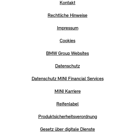
Kontakt
Rechtliche Hinweise
Impressum
Cookies
BMW Group Websites
Datenschutz
Datenschutz MINI Financial Services
MINI Karriere
Reifenlabel
Produktsicherheitsverordnung
Gesetz über digitale Dienste