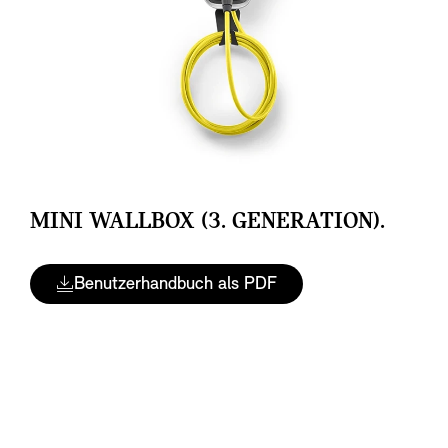
MINI WALLBOX (3. GENERATION).
Benutzerhandbuch als PDF