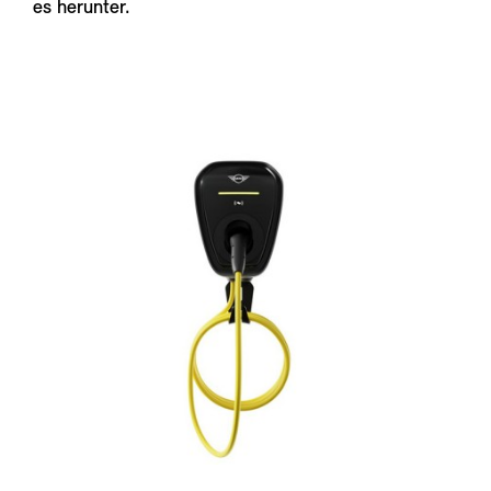
es herunter.