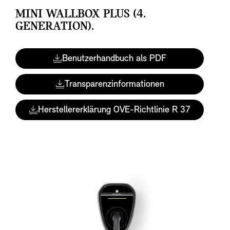
MINI WALLBOX PLUS (4.
GENERATION).
Benutzerhandbuch als PDF
Transparenzinformationen
Herstellererklärung OVE-Richtlinie R 37