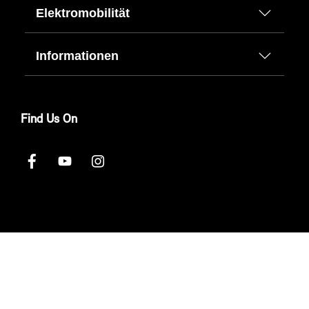
Elektromobilität
Informationen
Find Us On