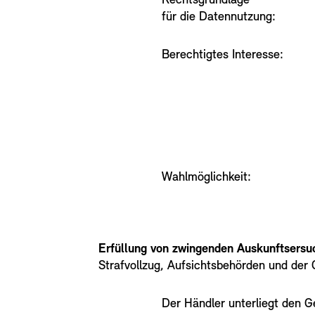
Rechtsgrundlage
für die Datennutzung:
Berechtigtes Interesse:
Wahlmöglichkeit:
Erfüllung von zwingenden Auskunftsersu
Strafvollzug, Aufsichtsbehörden und der 
Der Händler unterliegt den G