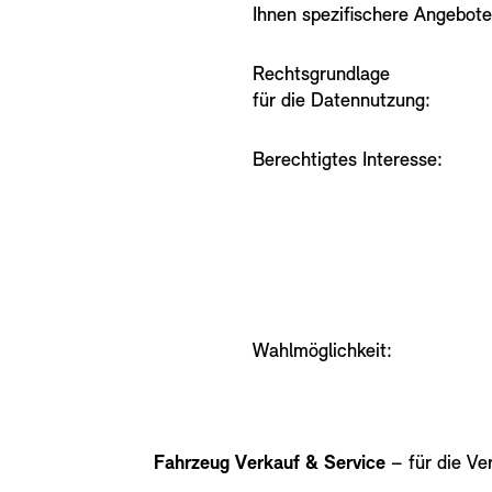
Ihnen spezifischere Angebot
Rechtsgrundlage
für die Datennutzung:
Berechtigtes Interesse:
Wahlmöglichkeit:
Fahrzeug Verkauf & Service
– für die Ve