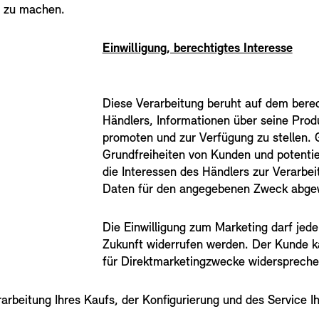
e zu machen.
Einwilligung, berechtigtes Interesse
Diese Verarbeitung beruht auf dem berec
Händlers, Informationen über seine Prod
promoten und zur Verfügung zu stellen.
Grundfreiheiten von Kunden und potenti
die Interessen des Händlers zur Verarb
Daten für den angegebenen Zweck abge
Die Einwilligung zum Marketing darf jede
Zukunft widerrufen werden. Der Kunde k
für Direktmarketingzwecke widerspreche
rarbeitung Ihres Kaufs, der Konfigurierung und des Service 