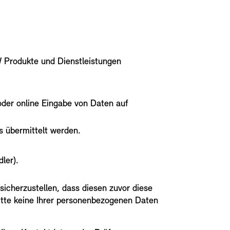
W Produkte und Dienstleistungen
oder online Eingabe von Daten auf
 übermittelt werden.
dler).
cherzustellen, dass diesen zuvor diese
bitte keine Ihrer personenbezogenen Daten