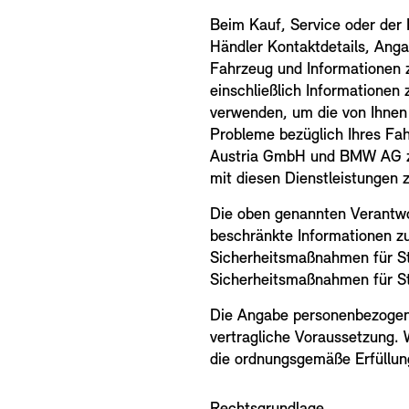
Beim Kauf, Service oder der 
Händler Kontaktdetails, Ang
Fahrzeug und Informationen 
einschließlich Informationen
verwenden, um die von Ihnen 
Probleme bezüglich Ihres Fa
Austria GmbH und BMW AG zu
mit diesen Dienstleistungen z
Die oben genannten Verantwo
beschränkte Informationen z
Sicherheitsmaßnahmen für S
Sicherheitsmaßnahmen für S
Die Angabe personenbezogen
vertragliche Voraussetzung. 
die ordnungsgemäße Erfüllun