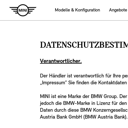
Modelle & Konfiguration
Angebote
DATENSCHUTZBEST
Verantwortlicher.
Der Händler ist verantwortlich für Ihre 
„Impressum“ Sie finden die Kontaktdate
MINI ist eine Marke der BMW Group. Der
jedoch die BMW-Marke in Lizenz für den
Daten durch diese BMW Konzerngesellsc
Austria Bank GmbH (BMW Austria Bank).