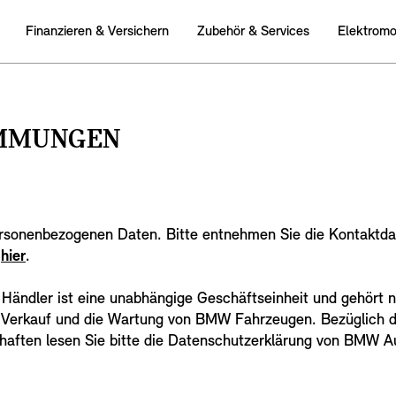
Finanzieren & Versichern
Zubehör & Services
Elektromob
IMMUNGEN
personenbezogenen Daten. Bitte entnehmen Sie die Kontaktda
n
hier
.
 Händler ist eine unabhängige Geschäftseinheit und gehört
 Verkauf und die Wartung von BMW Fahrzeugen. Bezüglich 
haften lesen Sie bitte die Datenschutzerklärung von BMW