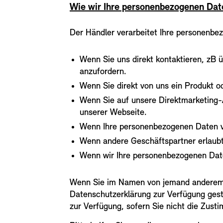
Wie wir Ihre personenbezogenen Dat
Der Händler verarbeitet Ihre personenbe
Wenn Sie uns direkt kontaktieren, zB
anzufordern.
Wenn Sie direkt von uns ein Produkt o
Wenn Sie auf unsere Direktmarketing-A
unserer Webseite.
Wenn Ihre personenbezogenen Daten v
Wenn andere Geschäftspartner erlaubt
Wenn wir Ihre personenbezogenen Date
Wenn Sie im Namen von jemand anderem p
Datenschutzerklärung zur Verfügung geste
zur Verfügung, sofern Sie nicht die Zust