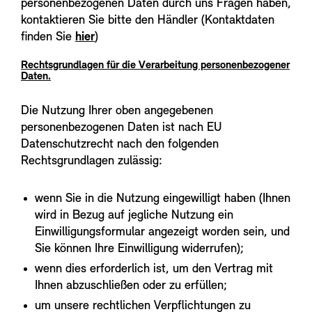
personenbezogenen Daten durch uns Fragen haben,
kontaktieren Sie bitte den Händler (Kontaktdaten
finden Sie
hier
)
Rechtsgrundlagen für die Verarbeitung personenbezogener
Daten.
Die Nutzung Ihrer oben angegebenen
personenbezogenen Daten ist nach EU
Datenschutzrecht nach den folgenden
Rechtsgrundlagen zulässig:
wenn Sie in die Nutzung eingewilligt haben (Ihnen
wird in Bezug auf jegliche Nutzung ein
Einwilligungsformular angezeigt worden sein, und
Sie können Ihre Einwilligung widerrufen);
wenn dies erforderlich ist, um den Vertrag mit
Ihnen abzuschließen oder zu erfüllen;
um unsere rechtlichen Verpflichtungen zu