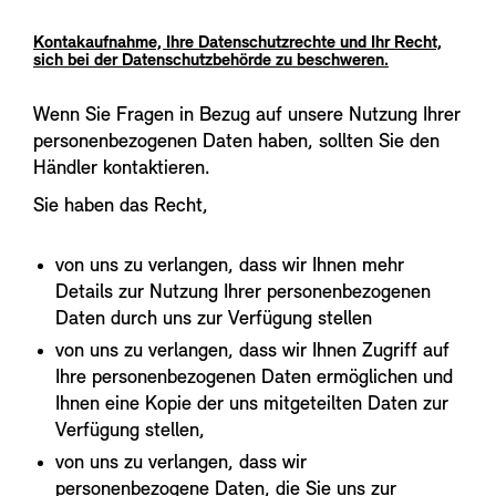
Kontakaufnahme, Ihre Datenschutzrechte und Ihr Recht,
sich bei der Datenschutzbehörde zu beschweren.
Wenn Sie Fragen in Bezug auf unsere Nutzung Ihrer
personenbezogenen Daten haben, sollten Sie den
Händler kontaktieren.
Sie haben das Recht,
von uns zu verlangen, dass wir Ihnen mehr
Details zur Nutzung Ihrer personenbezogenen
Daten durch uns zur Verfügung stellen
von uns zu verlangen, dass wir Ihnen Zugriff auf
Ihre personenbezogenen Daten ermöglichen und
Ihnen eine Kopie der uns mitgeteilten Daten zur
Verfügung stellen,
von uns zu verlangen, dass wir
personenbezogene Daten, die Sie uns zur