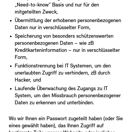
„Need-to-know“ Basis und nur für den
mitgeteilten Zweck,
Übermittlung der erhobenen personenbezogenen
Daten nur in verschlüsselter Form,
Speicherung von besonders schützenswerten
personenbezogenen Daten – wie zB
Kreditkarteninformation – nur in verschlüsselter
Form,
Funktionstrennung bei IT Systemen, um den
unerlaubten Zugriff zu verhindern, zB durch
Hacker, und
Laufende Überwachung des Zugangs zu IT
System, um den Missbrauch personenbezogener
Daten zu erkennen und unterbinden.
Wo wir Ihnen ein Passwort zugeteilt haben (oder Sie
eines gewählt haben), das Ihnen Zugriff auf