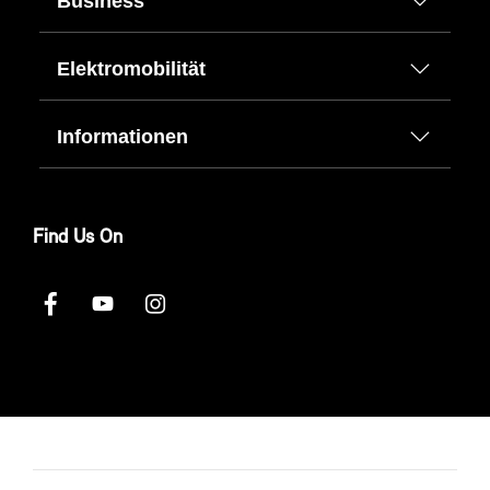
Business
Elektromobilität
Informationen
Find Us On