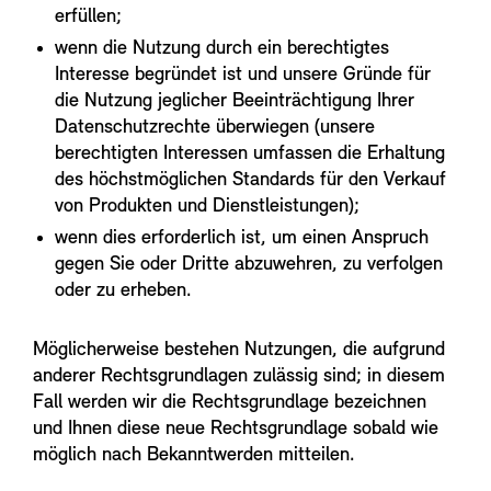
erfüllen;
wenn die Nutzung durch ein berechtigtes
Interesse begründet ist und unsere Gründe für
die Nutzung jeglicher Beeinträchtigung Ihrer
Datenschutzrechte überwiegen (unsere
berechtigten Interessen umfassen die Erhaltung
des höchstmöglichen Standards für den Verkauf
von Produkten und Dienstleistungen);
wenn dies erforderlich ist, um einen Anspruch
gegen Sie oder Dritte abzuwehren, zu verfolgen
oder zu erheben.
Möglicherweise bestehen Nutzungen, die aufgrund
anderer Rechtsgrundlagen zulässig sind; in diesem
Fall werden wir die Rechtsgrundlage bezeichnen
und Ihnen diese neue Rechtsgrundlage sobald wie
möglich nach Bekanntwerden mitteilen.