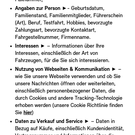
Angaben zur Person
►- Geburtsdatum,
Familienstand, Familienmitglieder, Führerschein
(Art), Beruf, Testfahrt, Hobbies, bevorzugte
Zahlungsart, bevorzugte Kontaktart,
Fahrgestellnummer, Firmenname.
Interessen
► – Informationen über Ihre
Interessen, einschließlich der Art von
Fahrzeugen, für die Sie sich interessieren.
Nutzung von Webseiten & Kommunikation
► –
wie Sie unsere Webseite verwenden und ob Sie
unsere Nachrichten öffnen oder weiterleiten,
einschließlich personenbezogener Daten, die
durch Cookies und andere Tracking-Technologie
erhoben werden (unsere Cookie Richtlinie finden
Sie
hier
)
Daten zu Verkauf und Service
►
– Daten in
Bezug auf Käufe, einschließlich Kundenidentität,