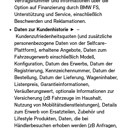
Vertragsnummer und Informationen über die
Option auf Finanzierung durch BMW FS,
Unterstützung und Service, einschließlich
Beschwerden und Reklamationen.
Daten zur Kundenhistorie
► –
Kundenzufriedenheitsquoten (und zusätzliche
personenbezogene Daten von der Selfcare-
Plattform), erhaltene Angebote, Daten zum
Fahrzeugerwerb einschließlich Modell,
Konfiguration, Datum des Erwerbs, Datum der
Registrierung, Kennzeichennummer, Datum der
Bestellung, Datum der Lieferung, Wageninhaber,
Listenpreis, Garantieinformationen,
Veräußerungswert, optionale Informationen zur
Versicherung (zB Fahrzeuge im Haushalt,
Nutzung von Mobilitätsdienstleistungen), Details
zum Erwerb von Ersatzteilen, Zubehör und
Lifestyle Produkten, Daten, die bei
Händlerbesuchen erhoben werden (zB Anfragen,