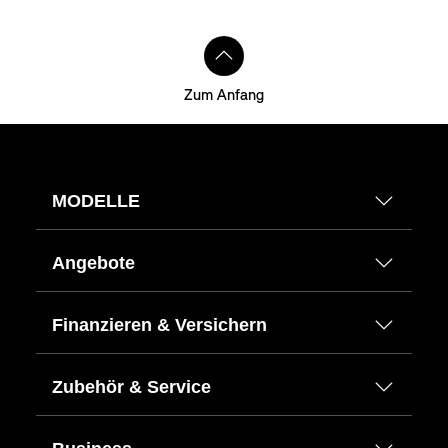
Zum Anfang
MODELLE
Angebote
Finanzieren & Versichern
Zubehör & Service