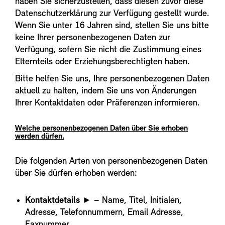
haben Sie sicherzustellen, dass diesen zuvor diese
Datenschutzerklärung zur Verfügung gestellt wurde.
Wenn Sie unter 16 Jahren sind, stellen Sie uns bitte
keine Ihrer personenbezogenen Daten zur
Verfügung, sofern Sie nicht die Zustimmung eines
Elternteils oder Erziehungsberechtigten haben.
Bitte helfen Sie uns, Ihre personenbezogenen Daten
aktuell zu halten, indem Sie uns von Änderungen
Ihrer Kontaktdaten oder Präferenzen informieren.
Welche personenbezogenen Daten über Sie erhoben
werden dürfen.
Die folgenden Arten von personenbezogenen Daten
über Sie dürfen erhoben werden:
Kontaktdetails
► – Name, Titel, Initialen,
Adresse, Telefonnummern, Email Adresse,
Faxnummer
.