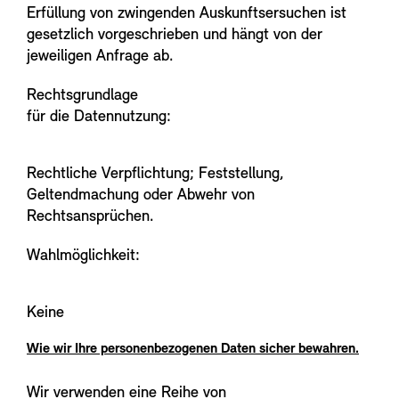
Erfüllung von zwingenden Auskunftsersuchen ist
gesetzlich vorgeschrieben und hängt von der
jeweiligen Anfrage ab.
Rechtsgrundlage
für die Datennutzung:
Rechtliche Verpflichtung; Feststellung,
Geltendmachung oder Abwehr von
Rechtsansprüchen.
Wahlmöglichkeit:
Keine
Wie wir Ihre personenbezogenen Daten sicher bewahren.
Wir verwenden eine Reihe von