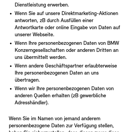
Dienstleistung erwerben.
Wenn Sie auf unsere Direktmarketing-Aktionen
antworten, zB durch Ausfüllen einer
Antwortkarte oder online Eingabe von Daten auf
unserer Webseite.
Wenn Ihre personenbezogenen Daten von BMW
Konzerngesellschaften oder anderen Dritten an
uns übermittelt werden.
Wenn andere Geschäftspartner erlaubterweise
Ihre personenbezogenen Daten an uns
übertragen.
Wenn wir Ihre personenbezogenen Daten von
anderen Quellen erhalten (zB gewerbliche
Adresshändler).
Wenn Sie im Namen von jemand anderem
personenbezogene Daten zur Verfügung stellen,