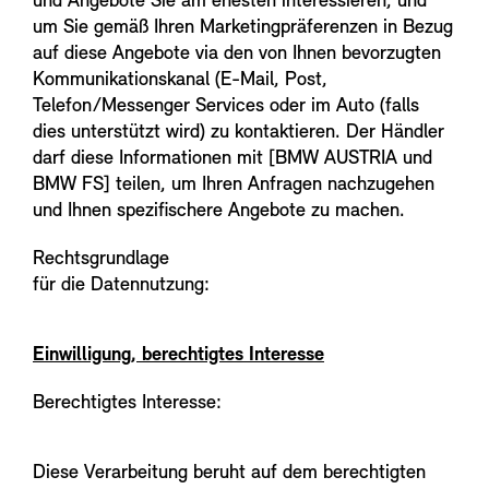
und Angebote Sie am ehesten interessieren, und
um Sie gemäß Ihren Marketingpräferenzen in Bezug
auf diese Angebote via den von Ihnen bevorzugten
Kommunikationskanal (E-Mail, Post,
Telefon/Messenger Services oder im Auto (falls
dies unterstützt wird) zu kontaktieren. Der Händler
darf diese Informationen mit [BMW AUSTRIA und
BMW FS] teilen, um Ihren Anfragen nachzugehen
und Ihnen spezifischere Angebote zu machen.
Rechtsgrundlage
für die Datennutzung:
Einwilligung, berechtigtes Interesse
Berechtigtes Interesse:
Diese Verarbeitung beruht auf dem berechtigten