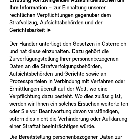
Erfüllung von zwingenden Auskunftsersuchen um
Ihre Information
– zur Einhaltung unserer
rechtlichen Verpflichtungen gegenüber dem
Strafvollzug, Aufsichtsbehörden und der
Gerichtsbarkeit
►
Der Händler unterliegt den Gesetzen in Österreich
und hat diese einzuhalten. Dazu gehört die
Zurverfügungstellung Ihrer personenbezogenen
Daten an die Strafverfolgungsbehörden,
Aufsichtsbehörden und Gerichte sowie an
Prozessparteien in Verbindung mit Verfahren oder
Ermittlungen überall auf der Welt, wo eine
Verpflichtung dazu besteht. Wo dies zulässig ist,
werden wir Ihnen ein solches Ersuchen weiterleiten
oder Sie vor Beantwortung davon verständigen,
sofern dies nicht die Verhinderung oder Aufklärung
einer Straftat beeinträchtigen würde.
Die Bereitstellung personenbezogener Daten zur