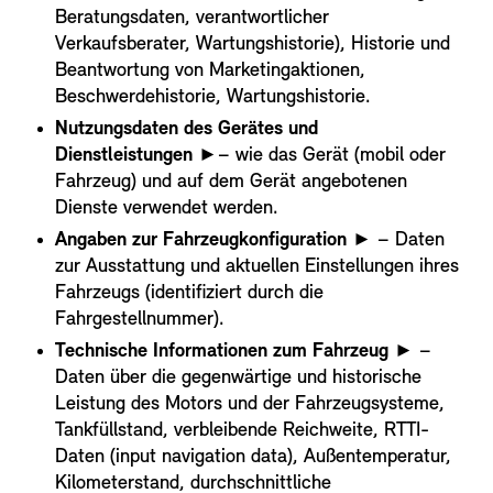
Beratungsdaten, verantwortlicher
Verkaufsberater, Wartungshistorie), Historie und
Beantwortung von Marketingaktionen,
Beschwerdehistorie, Wartungshistorie.
Nutzungsdaten des Gerätes und
Dienstleistungen
►– wie das Gerät (mobil oder
Fahrzeug) und auf dem Gerät angebotenen
Dienste verwendet werden.
Angaben zur Fahrzeugkonfiguration
► – Daten
zur Ausstattung und aktuellen Einstellungen ihres
Fahrzeugs (identifiziert durch die
Fahrgestellnummer).
Technische Informationen zum Fahrzeug
► –
Daten über die gegenwärtige und historische
Leistung des Motors und der Fahrzeugsysteme,
Tankfüllstand, verbleibende Reichweite, RTTI-
Daten (input navigation data), Außentemperatur,
Kilometerstand, durchschnittliche