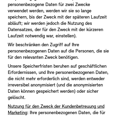
personenbezogene Daten für zwei Zwecke
verwendet werden, werden wir sie so lange
speichern, bis der Zweck mit der späteren Laufzeit
abläuft; wir werden jedoch die Nutzung des
Datensatzes, der für den Zweck mit der kürzeren
Laufzeit notwendig war, einstellen).
Wir beschränken den Zugriff auf Ihre
personenbezogenen Daten auf die Personen, die sie
für den relevanten Zweck benötigen.
Unsere Speicherfristen beruhen auf geschäftlichen
Erfordernissen, und Ihre personenbezogenen Daten,
die nicht mehr erforderlich sind, werden entweder
irreversibel anonymisiert (und die anonymisierten
Daten können gespeichert werden) oder sicher
gelöscht.
Nutzung für den Zweck der Kundenbetreuung und
Marketing
: Ihre personenbezogenen Daten, die für