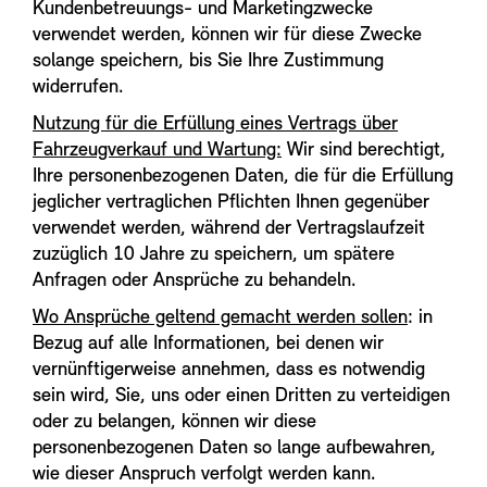
Kundenbetreuungs- und Marketingzwecke
verwendet werden, können wir für diese Zwecke
solange speichern, bis Sie Ihre Zustimmung
widerrufen.
Nutzung für die Erfüllung eines Vertrags über
Fahrzeugverkauf und Wartung:
Wir sind berechtigt,
Ihre personenbezogenen Daten, die für die Erfüllung
jeglicher vertraglichen Pflichten Ihnen gegenüber
verwendet werden, während der Vertragslaufzeit
zuzüglich 10 Jahre zu speichern, um spätere
Anfragen oder Ansprüche zu behandeln.
Wo Ansprüche geltend gemacht werden sollen
: in
Bezug auf alle Informationen, bei denen wir
vernünftigerweise annehmen, dass es notwendig
sein wird, Sie, uns oder einen Dritten zu verteidigen
oder zu belangen, können wir diese
personenbezogenen Daten so lange aufbewahren,
wie dieser Anspruch verfolgt werden kann.