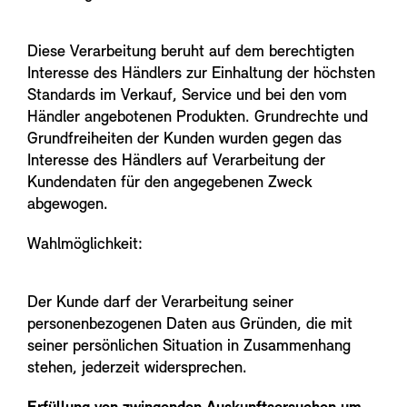
Diese Verarbeitung beruht auf dem berechtigten
Interesse des Händlers zur Einhaltung der höchsten
Standards im Verkauf, Service und bei den vom
Händler angebotenen Produkten. Grundrechte und
Grundfreiheiten der Kunden wurden gegen das
Interesse des Händlers auf Verarbeitung der
Kundendaten für den angegebenen Zweck
abgewogen.
Wahlmöglichkeit:
Der Kunde darf der Verarbeitung seiner
personenbezogenen Daten aus Gründen, die mit
seiner persönlichen Situation in Zusammenhang
stehen, jederzeit widersprechen.