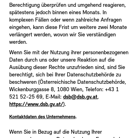
Berechtigung überprüfen und umgehend reagieren,
spätestens jedoch binnen eines Monats. In
komplexen Fällen oder wenn zahlreiche Anfragen
eingehen, kann diese Frist um weitere zwei Monate
verlängert werden, wovon wir Sie verständigen
werden.
Wenn Sie mit der Nutzung ihrer personenbezogenen
Daten durch uns oder unsere Reaktion auf die
Ausübung dieser Rechte unzufrieden sind, sind Sie
berechtigt, sich bei Ihrer Datenschutzbehörde zu
beschweren (Österreichische Datenschutzbehörde,
Wickenburggasse 8, 1080 Wien, Telefon: +43 1
521 52-25 69, E‑Mail:
dsb@dsb.gv.at
,
https://www.dsb.gv.at/
).
Kontaktdaten des Unternehmens
.
Wenn Sie in Bezug auf die Nutzung Ihrer