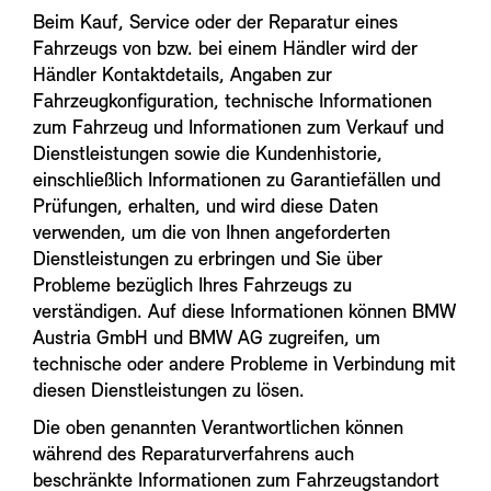
Beim Kauf, Service oder der Reparatur eines
Fahrzeugs von bzw. bei einem Händler wird der
Händler Kontaktdetails, Angaben zur
Fahrzeugkonfiguration, technische Informationen
zum Fahrzeug und Informationen zum Verkauf und
Dienstleistungen sowie die Kundenhistorie,
einschließlich Informationen zu Garantiefällen und
Prüfungen, erhalten, und wird diese Daten
verwenden, um die von Ihnen angeforderten
Dienstleistungen zu erbringen und Sie über
Probleme bezüglich Ihres Fahrzeugs zu
verständigen. Auf diese Informationen können BMW
Austria GmbH und BMW AG zugreifen, um
technische oder andere Probleme in Verbindung mit
diesen Dienstleistungen zu lösen.
Die oben genannten Verantwortlichen können
während des Reparaturverfahrens auch
beschränkte Informationen zum Fahrzeugstandort