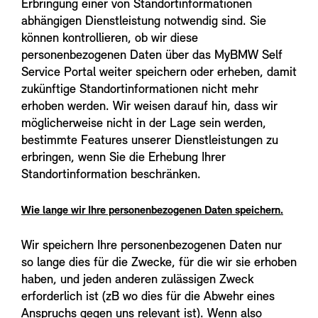
Erbringung einer von Standortinformationen
abhängigen Dienstleistung notwendig sind. Sie
können kontrollieren, ob wir diese
personenbezogenen Daten über das MyBMW Self
Service Portal weiter speichern oder erheben, damit
zukünftige Standortinformationen nicht mehr
erhoben werden. Wir weisen darauf hin, dass wir
möglicherweise nicht in der Lage sein werden,
bestimmte Features unserer Dienstleistungen zu
erbringen, wenn Sie die Erhebung Ihrer
Standortinformation beschränken.
Wie lange wir Ihre personenbezogenen Daten speichern.
Wir speichern Ihre personenbezogenen Daten nur
so lange dies für die Zwecke, für die wir sie erhoben
haben, und jeden anderen zulässigen Zweck
erforderlich ist (zB wo dies für die Abwehr eines
Anspruchs gegen uns relevant ist). Wenn also