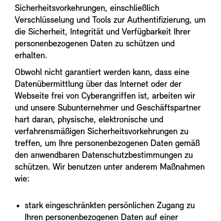
Sicherheitsvorkehrungen, einschließlich
Verschlüsselung und Tools zur Authentifizierung, um
die Sicherheit, Integrität und Verfügbarkeit Ihrer
personenbezogenen Daten zu schützen und
erhalten.
Obwohl nicht garantiert werden kann, dass eine
Datenübermittlung über das Internet oder der
Webseite frei von Cyberangriffen ist, arbeiten wir
und unsere Subunternehmer und Geschäftspartner
hart daran, physische, elektronische und
verfahrensmäßigen Sicherheitsvorkehrungen zu
treffen, um Ihre personenbezogenen Daten gemäß
den anwendbaren Datenschutzbestimmungen zu
schützen. Wir benutzen unter anderem Maßnahmen
wie:
stark eingeschränkten persönlichen Zugang zu
Ihren personenbezogenen Daten auf einer