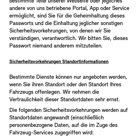
bestimmte Teile unserer Webseite oder jegliches
andere von uns betriebene Portal, App oder Service
ermöglicht, sind Sie für die Geheimhaltung dieses
Passworts und die Einhaltung jeglicher sonstigen
Sicherheitsvorkehrungen, von denen wir Sie
verständigen, verantwortlich. Wir bitten Sie, dieses
Passwort niemand anderem mitzuteilen.
Sicherheitsvorkehrungen Standortinformationen
Bestimmte Dienste können nur angeboten werden,
wenn Sie ihren Standort oder den Standort Ihres
Fahrzeugs offenlegen. Wir nehmen die
Vertraulichkeit dieser Standortdaten sehr ernst.
Die folgenden Sicherheitsvorkehrungen werden auf
Standortdaten angewandt (einschließlich
personenbezogene Daten, auf die im Zuge des
Fahrzeug-Services zugegriffen wird: