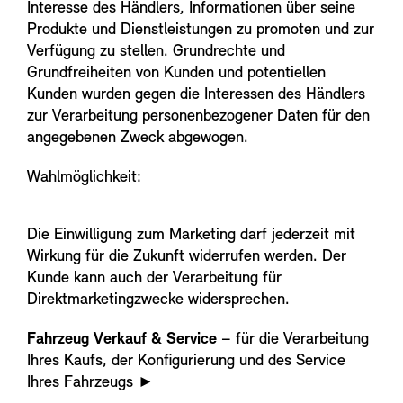
Interesse des Händlers, Informationen über seine
Produkte und Dienstleistungen zu promoten und zur
Verfügung zu stellen. Grundrechte und
Grundfreiheiten von Kunden und potentiellen
Kunden wurden gegen die Interessen des Händlers
zur Verarbeitung personenbezogener Daten für den
angegebenen Zweck abgewogen.
Wahlmöglichkeit:
Die Einwilligung zum Marketing darf jederzeit mit
Wirkung für die Zukunft widerrufen werden. Der
Kunde kann auch der Verarbeitung für
Direktmarketingzwecke widersprechen.
Fahrzeug Verkauf & Service
– für die Verarbeitung
Ihres Kaufs, der Konfigurierung und des Service
Ihres Fahrzeugs
►