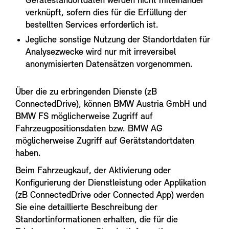
Gerätestandortdaten werden nicht miteinander
verknüpft, sofern dies für die Erfüllung der
bestellten Services erforderlich ist.
Jegliche sonstige Nutzung der Standortdaten für
Analysezwecke wird nur mit irreversibel
anonymisierten Datensätzen vorgenommen.
Über die zu erbringenden Dienste (zB
ConnectedDrive), können BMW Austria GmbH und
BMW FS möglicherweise Zugriff auf
Fahrzeugpositionsdaten bzw. BMW AG
möglicherweise Zugriff auf Gerätstandortdaten
haben.
Beim Fahrzeugkauf, der Aktivierung oder
Konfigurierung der Dienstleistung oder Applikation
(zB ConnectedDrive oder Connected App) werden
Sie eine detaillierte Beschreibung der
Standortinformationen erhalten, die für die