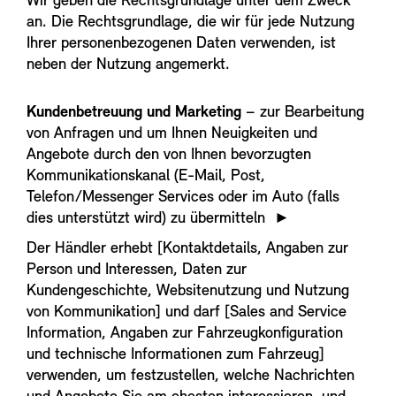
Wir geben die Rechtsgrundlage unter dem Zweck
an. Die Rechtsgrundlage, die wir für jede Nutzung
Ihrer personenbezogenen Daten verwenden, ist
neben der Nutzung angemerkt.
Kundenbetreuung und Marketing
– zur Bearbeitung
von Anfragen und um Ihnen Neuigkeiten und
Angebote durch den von Ihnen bevorzugten
Kommunikationskanal (E-Mail, Post,
Telefon/Messenger Services oder im Auto (falls
dies unterstützt wird) zu übermitteln
►
Der Händler erhebt [Kontaktdetails, Angaben zur
Person und Interessen, Daten zur
Kundengeschichte, Websitenutzung und Nutzung
von Kommunikation] und darf [Sales and Service
Information, Angaben zur Fahrzeugkonfiguration
und technische Informationen zum Fahrzeug]
verwenden, um festzustellen, welche Nachrichten