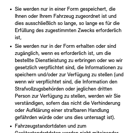
Sie werden nur in einer Form gespeichert, die
Ihnen oder Ihrem Fahrzeug zugeordnet ist und
dies ausschließlich so lange, so lange es für die
Erfüllung des zugestimmten Zwecks erforderlich
ist,
Sie werden nur in der Form erhalten oder sind
zugänglich, wenn es erforderlich ist, um die
bestellte Dienstleistung zu erbringen oder wo wir
gesetzlich verpflichtet sind, die Informationen zu
speichern und/oder zur Verfügung zu stellen (und
wenn wir verpflichtet sind, die Information den
Strafvollzugsbehörden oder jeglichen dritten
Person zur Verfügung zu stellen, werden wir Sie
verständigen, sofern das nicht die Verhinderung
oder Aufklärung einer strafbaren Handlung
gefährden würde oder uns dies untersagt ist).
Fahrzeugstandortdaten und zum