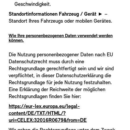
Geschwindigkeit.
Standortinformationen Fahrzeug / Gerät
► –
Standort Ihres Fahrzeugs oder mobilen Gerätes.
Wie Ihre personenbezogenen Daten verwendet werden
können.
Die Nutzung personenbezogener Daten nach EU
Datenschutzrecht muss durch eine
Rechtsgrundlage gerechtfertigt sein und wir sind
verpflichtet, in dieser Datenschutzerklärung die
Rechtsgrundlage für jede Nutzung festzuhalten.
Eine Erklärung der Reichweite der möglichen
Rechtsgrundlagen finden Sie hier:
https://eur-lex.europa.eu/legal-
content/DE/TXT/HTML/?
uri=CELEX:32016R0679&from=DE