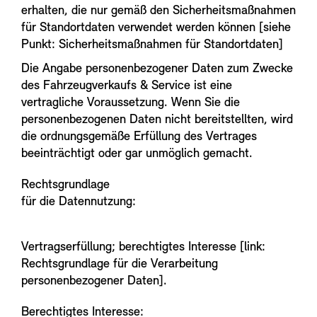
erhalten, die nur gemäß den Sicherheitsmaßnahmen
für Standortdaten verwendet werden können [siehe
Punkt: Sicherheitsmaßnahmen für Standortdaten]
Die Angabe personenbezogener Daten zum Zwecke
des Fahrzeugverkaufs & Service ist eine
vertragliche Voraussetzung. Wenn Sie die
personenbezogenen Daten nicht bereitstellten, wird
die ordnungsgemäße Erfüllung des Vertrages
beeinträchtigt oder gar unmöglich gemacht.
Rechtsgrundlage
für die Datennutzung:
Vertragserfüllung; berechtigtes Interesse [link:
Rechtsgrundlage für die Verarbeitung
personenbezogener Daten].
Berechtigtes Interesse: