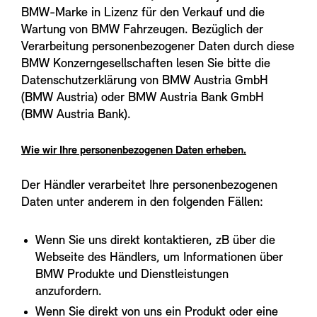
BMW-Marke in Lizenz für den Verkauf und die
Wartung von BMW Fahrzeugen. Bezüglich der
Verarbeitung personenbezogener Daten durch diese
BMW Konzerngesellschaften lesen Sie bitte die
Datenschutzerklärung von BMW Austria GmbH
(BMW Austria) oder BMW Austria Bank GmbH
(BMW Austria Bank).
Wie wir Ihre personenbezogenen Daten erheben.
Der Händler verarbeitet Ihre personenbezogenen
Daten unter anderem in den folgenden Fällen:
Wenn Sie uns direkt kontaktieren, zB über die
Webseite des Händlers, um Informationen über
BMW Produkte und Dienstleistungen
anzufordern.
Wenn Sie direkt von uns ein Produkt oder eine