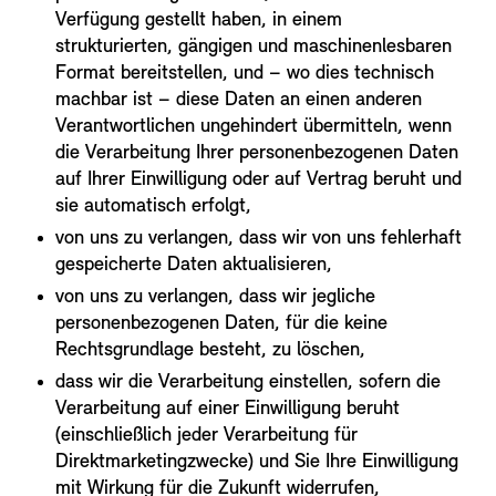
Verfügung gestellt haben, in einem
strukturierten, gängigen und maschinenlesbaren
Format bereitstellen, und – wo dies technisch
machbar ist – diese Daten an einen anderen
Verantwortlichen ungehindert übermitteln, wenn
die Verarbeitung Ihrer personenbezogenen Daten
auf Ihrer Einwilligung oder auf Vertrag beruht und
sie automatisch erfolgt,
von uns zu verlangen, dass wir von uns fehlerhaft
gespeicherte Daten aktualisieren,
von uns zu verlangen, dass wir jegliche
personenbezogenen Daten, für die keine
Rechtsgrundlage besteht, zu löschen,
dass wir die Verarbeitung einstellen, sofern die
Verarbeitung auf einer Einwilligung beruht
(einschließlich jeder Verarbeitung für
Direktmarketingzwecke) und Sie Ihre Einwilligung
mit Wirkung für die Zukunft widerrufen,