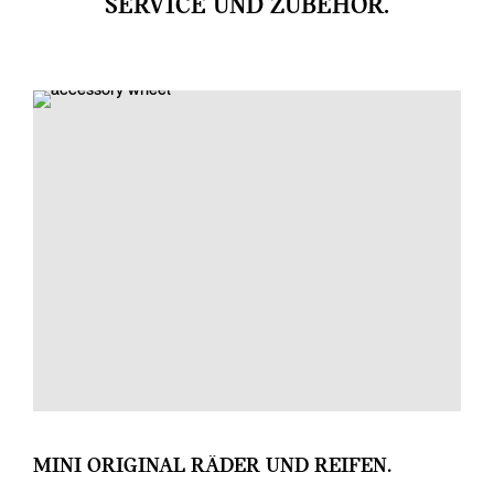
SERVICE UND ZUBEHÖR.
MINI ORIGINAL RÄDER UND REIFEN.