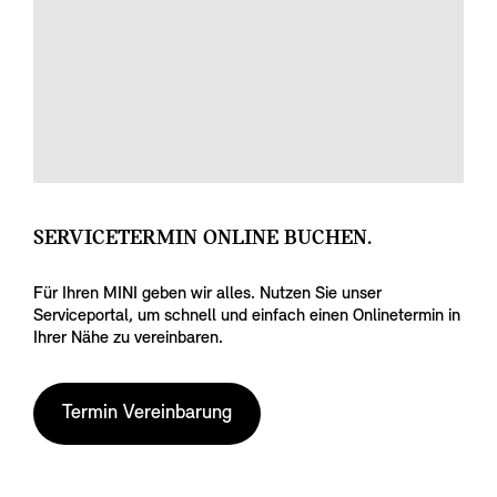
SERVICETERMIN ONLINE BUCHEN.
Für Ihren MINI geben wir alles. Nutzen Sie unser
Serviceportal, um schnell und einfach einen Onlinetermin in
Ihrer Nähe zu vereinbaren.
Termin Vereinbarung