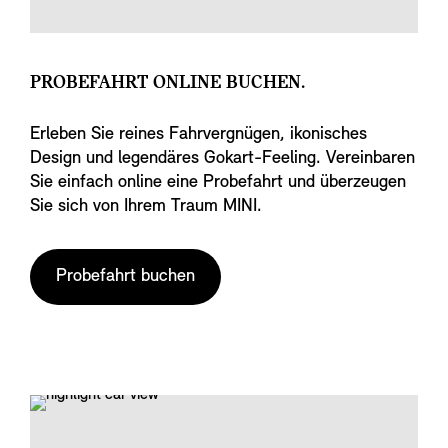
PROBEFAHRT ONLINE BUCHEN.
Erleben Sie reines Fahrvergnügen, ikonisches
Design und legendäres Gokart-Feeling. Vereinbaren
Sie einfach online eine Probefahrt und überzeugen
Sie sich von Ihrem Traum MINI.
Probefahrt buchen