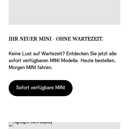
IHR NEUER MINI - OHNE WARTEZEIT.
Keine Lust auf Wartezeit? Entdecken Sie jetzt alle
sofort verfügbaren MINI Modelle. Heute bestellen,
Morgen MINI fahren.
Sofort verfügbare MINI