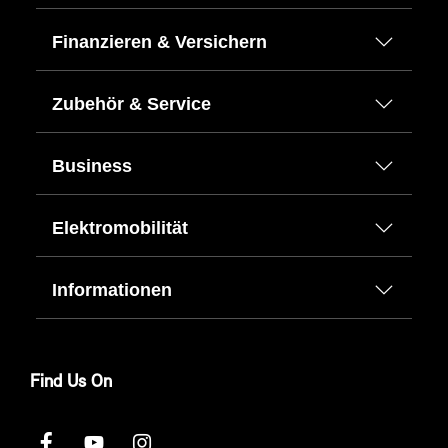
Finanzieren & Versichern
Zubehör & Service
Business
Elektromobilität
Informationen
Find Us On