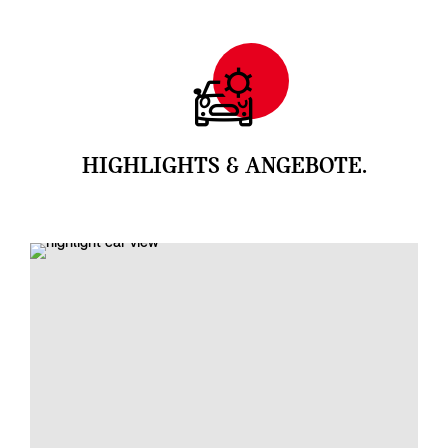
HIGHLIGHTS & ANGEBOTE.