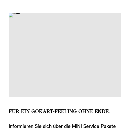
FÜR EIN GOKART-FEELING OHNE ENDE.
Informieren Sie sich über die MINI Service Pakete