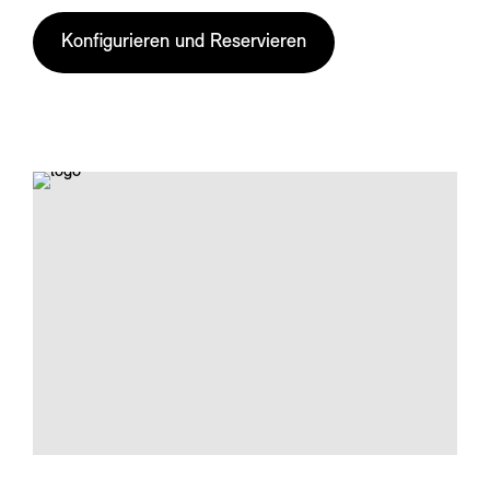
Konfigurieren und Reservieren