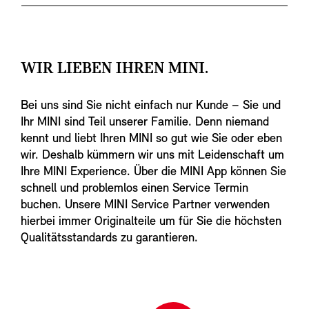
WIR LIEBEN IHREN MINI.
Bei uns sind Sie nicht einfach nur Kunde – Sie und
Ihr MINI sind Teil unserer Familie. Denn niemand
kennt und liebt Ihren MINI so gut wie Sie oder eben
wir. Deshalb kümmern wir uns mit Leidenschaft um
Ihre MINI Experience. Über die MINI App können Sie
schnell und problemlos einen Service Termin
buchen. Unsere MINI Service Partner verwenden
hierbei immer Originalteile um für Sie die höchsten
Qualitätsstandards zu garantieren.