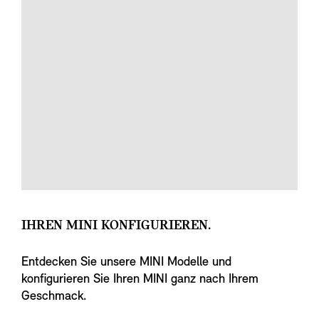
IHREN MINI KONFIGURIEREN.
Entdecken Sie unsere MINI Modelle und
konfigurieren Sie Ihren MINI ganz nach Ihrem
Geschmack.