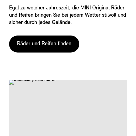
Egal zu welcher Jahreszeit, die MINI Original Räder
und Reifen bringen Sie bei jedem Wetter stilvoll und
sicher durch jedes Gelände.
Räder und Reifen finden