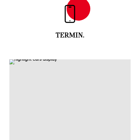
TERMIN.