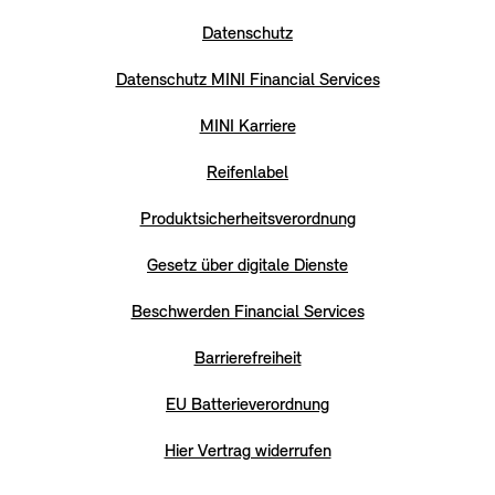
Datenschutz
Datenschutz MINI Financial Services
MINI Karriere
Reifenlabel
Produktsicherheitsverordnung
Gesetz über digitale Dienste
Beschwerden Financial Services
Barrierefreiheit
EU Batterieverordnung
Hier Vertrag widerrufen