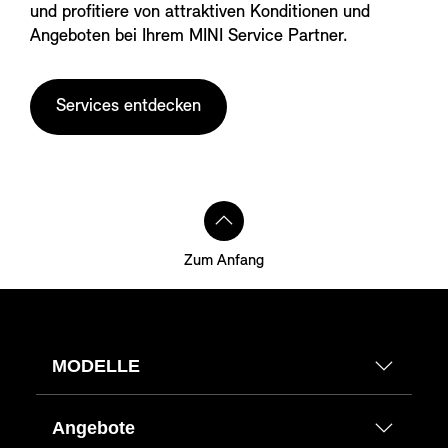
und profitiere von attraktiven Konditionen und
Angeboten bei Ihrem MINI Service Partner.
Services entdecken
Zum Anfang
MODELLE
Angebote