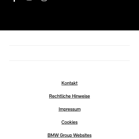
Kontakt
Rechtliche Hinweise
Impressum
Cookies
BMW Group Websites