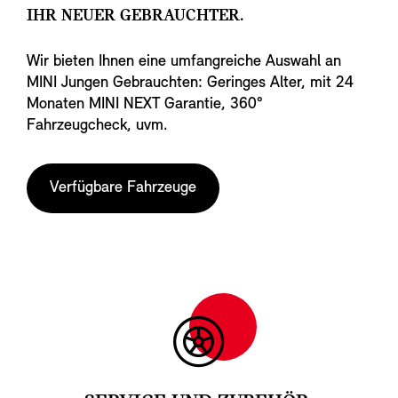
IHR NEUER GEBRAUCHTER.
Wir bieten Ihnen eine umfangreiche Auswahl an
MINI Jungen Gebrauchten: Geringes Alter, mit 24
Monaten MINI NEXT Garantie, 360°
Fahrzeugcheck, uvm.
Verfügbare Fahrzeuge