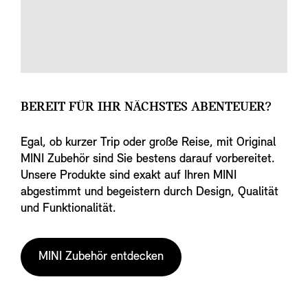
BEREIT FÜR IHR NÄCHSTES ABENTEUER?
Egal, ob kurzer Trip oder große Reise, mit Original
MINI Zubehör sind Sie bestens darauf vorbereitet.
Unsere Produkte sind exakt auf Ihren MINI
abgestimmt und begeistern durch Design, Qualität
und Funktionalität.
MINI Zubehör entdecken