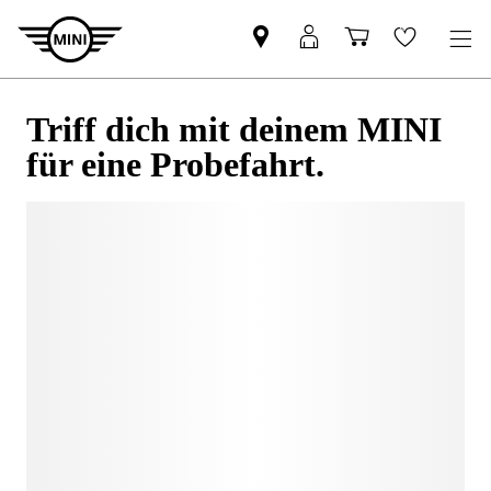
Triff dich mit deinem MINI
für eine Probefahrt.