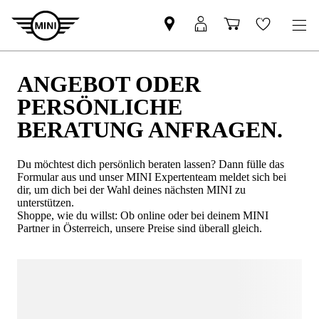
ANGEBOT ODER
PERSÖNLICHE
BERATUNG ANFRAGEN.
Du möchtest dich persönlich beraten lassen? Dann fülle das
Formular aus und unser MINI Expertenteam meldet sich bei
dir, um dich bei der Wahl deines nächsten MINI zu
unterstützen.
Shoppe, wie du willst: Ob online oder bei deinem MINI
Partner in Österreich, unsere Preise sind überall gleich.