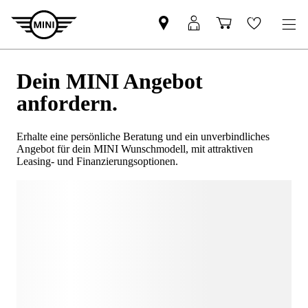
Dein MINI Angebot
anfordern.
Erhalte eine persönliche Beratung und ein unverbindliches
Angebot für dein MINI Wunschmodell, mit attraktiven
Leasing- und Finanzierungsoptionen.