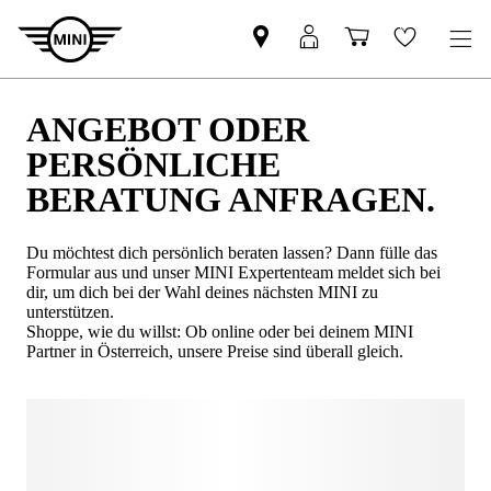
ANGEBOT ODER
PERSÖNLICHE
BERATUNG ANFRAGEN.
Du möchtest dich persönlich beraten lassen? Dann fülle das
Formular aus und unser MINI Expertenteam meldet sich bei
dir, um dich bei der Wahl deines nächsten MINI zu
unterstützen.
Shoppe, wie du willst: Ob online oder bei deinem MINI
Partner in Österreich, unsere Preise sind überall gleich.