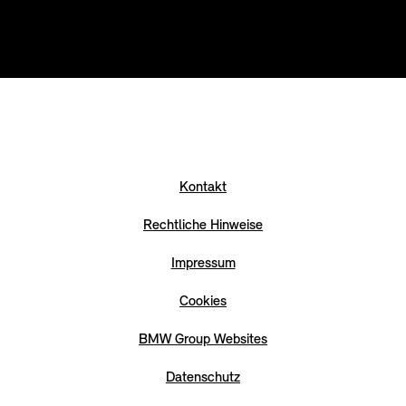
Kontakt
Rechtliche Hinweise
Impressum
Cookies
BMW Group Websites
Datenschutz