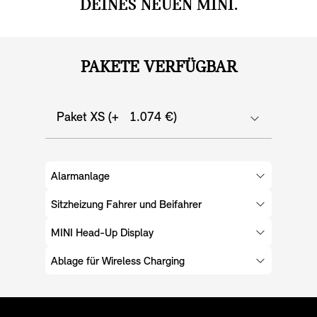
DEINES NEUEN MINI.
PAKETE VERFÜGBAR
Paket XS (+ 1.074 €)
Alarmanlage
Sitzheizung Fahrer und Beifahrer
MINI Head-Up Display
Ablage für Wireless Charging