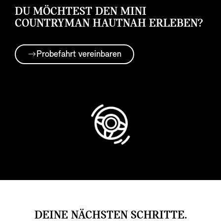
DU MÖCHTEST DEN MINI
COUNTRYMAN HAUTNAH ERLEBEN?
Probefahrt vereinbaren
DEINE NÄCHSTEN SCHRITTE.