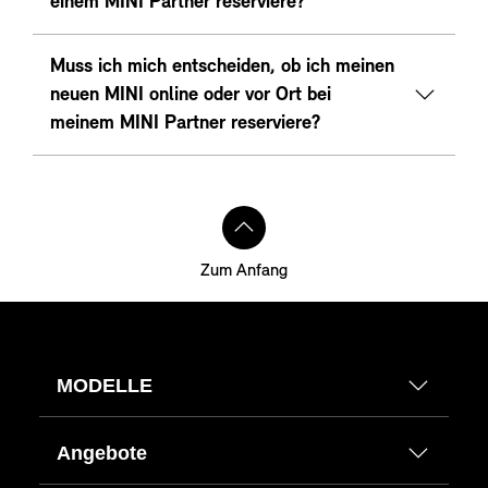
einem MINI Partner reserviere?
Muss ich mich entscheiden, ob ich meinen
neuen MINI online oder vor Ort bei
meinem MINI Partner reserviere?
Zum Anfang
MODELLE
Angebote