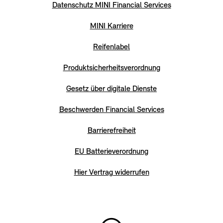
Datenschutz MINI Financial Services
MINI Karriere
Reifenlabel
Produktsicherheitsverordnung
Gesetz über digitale Dienste
Beschwerden Financial Services
Barrierefreiheit
EU Batterieverordnung
Hier Vertrag widerrufen