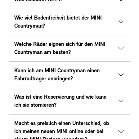
Wie viel Bodenfreiheit bietet der MINI
Countryman?
Welche Räder eignen sich für den MINI
Countryman am besten?
Kann ich am MINI Countryman einen
Fahrradträger anbringen?
Was ist eine Reservierung und wie kann
ich sie stornieren?
Macht es preislich einen Unterschied, ob
ich meinen neuen MINI online oder bei