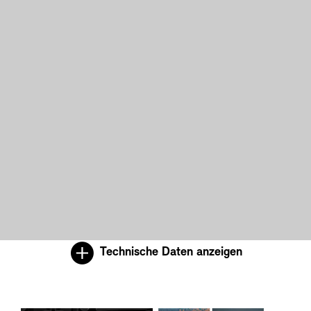
Technische Daten anzeigen