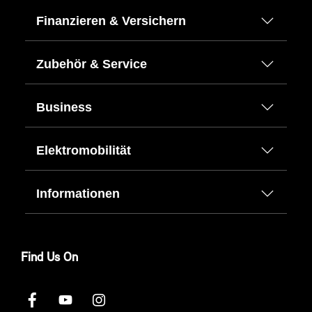
Finanzieren & Versichern
Zubehör & Service
Business
Elektromobilität
Informationen
Find Us On