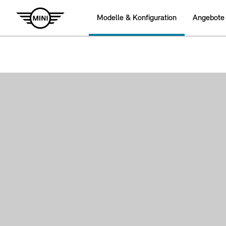
Modelle & Konfiguration
Angebote