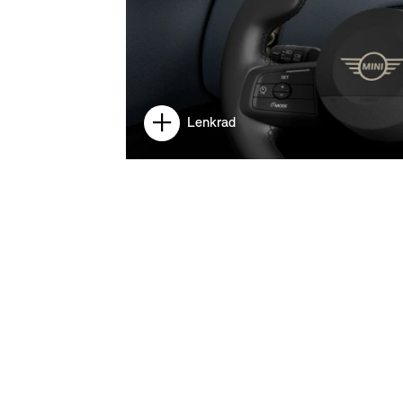
Lenkrad