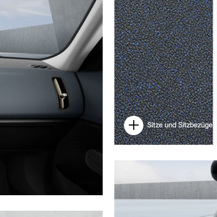
Sitze und Sitzbezüge