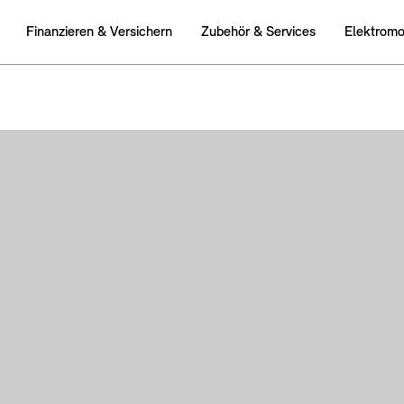
Finanzieren & Versichern
Zubehör & Services
Elektromob