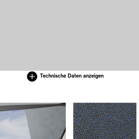
Technische Daten anzeigen