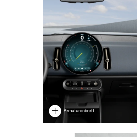
Armaturenbrett