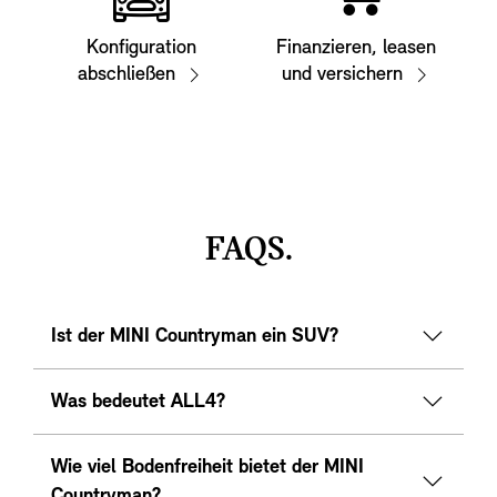
Konfiguration
Finanzieren, leasen
abschließen
und versichern
FAQS.
Ist der MINI Countryman ein SUV?
Was bedeutet ALL4?
Wie viel Bodenfreiheit bietet der MINI
Countryman?