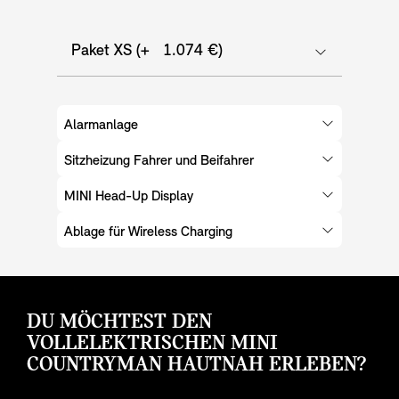
Paket XS (+ 1.074 €)
Alarmanlage
Sitzheizung Fahrer und Beifahrer
MINI Head-Up Display
Ablage für Wireless Charging
DU MÖCHTEST DEN
VOLLELEKTRISCHEN MINI
COUNTRYMAN HAUTNAH ERLEBEN?