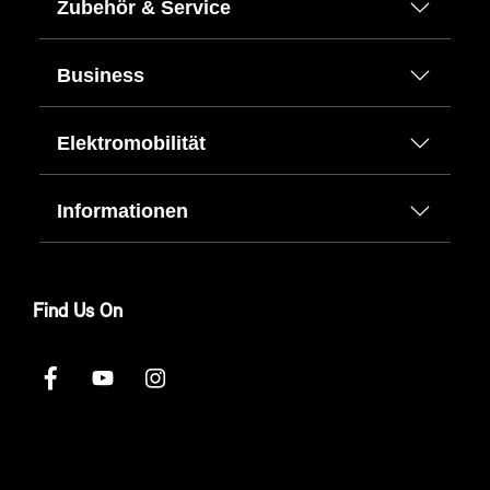
Zubehör & Service
Business
Elektromobilität
Informationen
Find Us On