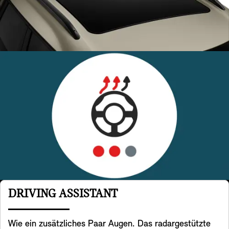
DRIVING ASSISTANT
Wie ein zusätzliches Paar Augen. Das radargestützte