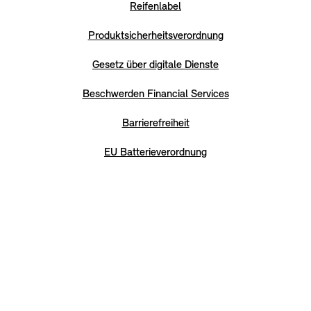
Reifenlabel
Produktsicherheitsverordnung
Gesetz über digitale Dienste
Beschwerden Financial Services
Barrierefreiheit
EU Batterieverordnung
Hier Vertrag widerrufen
© MINI 2026