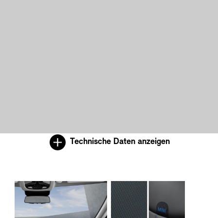
Technische Daten anzeigen