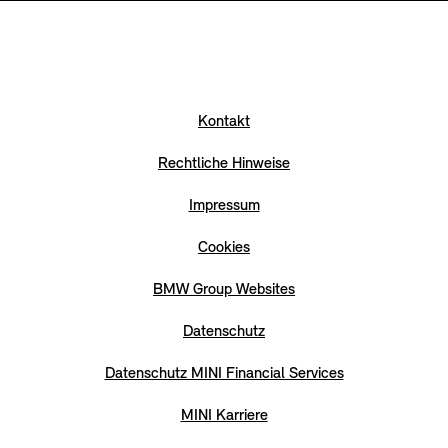
Kontakt
Rechtliche Hinweise
Impressum
Cookies
BMW Group Websites
Datenschutz
Datenschutz MINI Financial Services
MINI Karriere