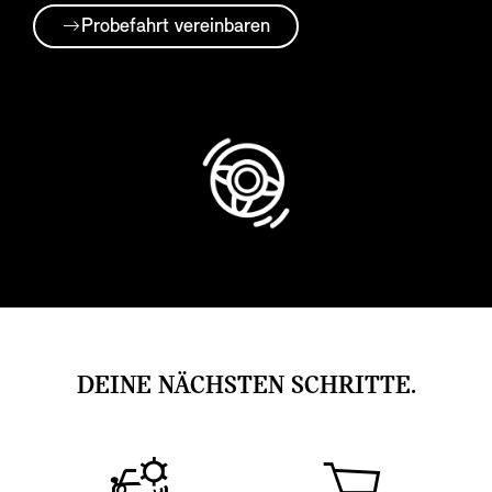
Probefahrt vereinbaren
DEINE NÄCHSTEN SCHRITTE.