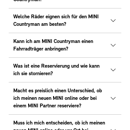
Welche Räder eignen sich für den MINI
Countryman am besten?
Kann ich am MINI Countryman einen
Fahrradträger anbringen?
Was ist eine Reservierung und wie kann
ich sie stornieren?
Macht es preislich einen Unterschied, ob
ich meinen neuen MINI online oder bei
einem MINI Partner reserviere?
Muss ich mich entscheiden, ob ich meinen